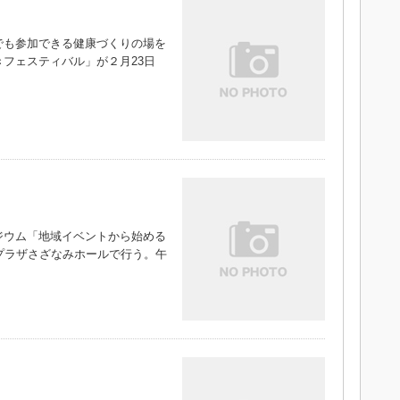
も参加できる健康づくりの場を
フェスティバル」が２月23日
）
ウム「地域イベントから始める
プラザさざなみホールで行う。午