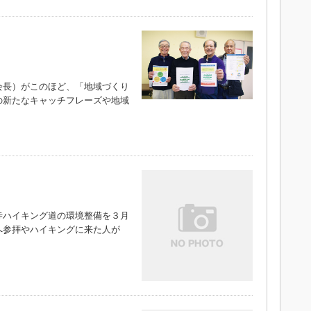
長）がこのほど、「地域づくり
の新たなキャッチフレーズや地域
）
ハイキング道の環境整備を３月
へ参拝やハイキングに来た人が