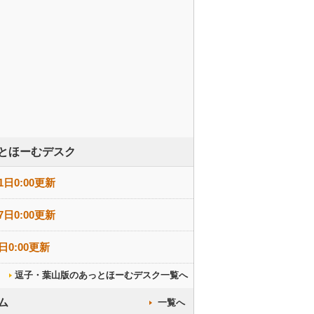
とほーむデスク
1日0:00更新
7日0:00更新
日0:00更新
逗子・葉山版のあっとほーむデスク一覧へ
ム
一覧へ