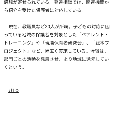
感想が寄せられている。発達相談では、関連機関か
ら紹介を受けた保護者に対応している。
現在、教職員など30人が所属。子どもの対応に困
っている地域の保護者を対象とした「ペアレント・
トレーニング」や「現職保育者研究会」、「絵本プ
ロジェクト」など、幅広く実施している。今後は、
部門ごとの活動を発展させ、より地域に還元してい
くという。
#社会