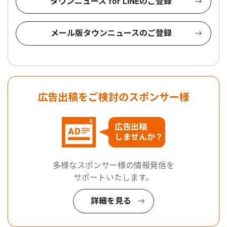
タウンニュース for LINEのご登録
メール版タウンニュースのご登録
広告出稿をご検討のスポンサー様
広告出稿
しませんか？
多様なスポンサー様の情報発信を
サポートいたします。
詳細を見る