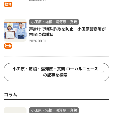
教育
小田原・箱根・湯河原・真鶴
声掛けで特殊詐欺を防止 小田原警察署が
市民に感謝状
2026.08.01
社会
小田原・箱根・湯河原・真鶴 ローカルニュース
の記事を検索
コラム
小田原・箱根・湯河原・真鶴