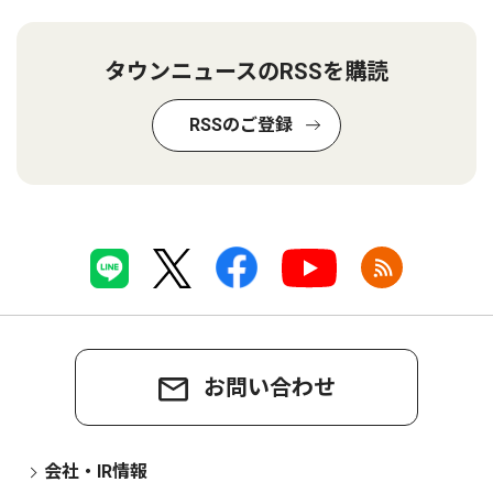
タウンニュースのRSSを購読
RSSのご登録
お問い合わせ
会社・IR情報