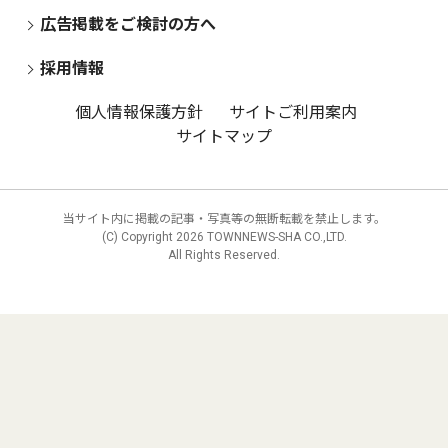
広告掲載をご検討の方へ
採用情報
個人情報保護方針
サイトご利用案内
サイトマップ
当サイト内に掲載の記事・写真等の無断転載を禁止します。
(C) Copyright
2026 TOWNNEWS-SHA CO.,LTD.
All Rights Reserved.