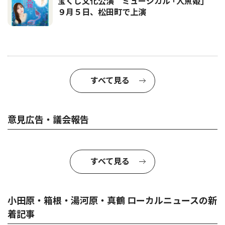
宝くじ文化公演 ミュージカル ｢人魚姫｣
９月５日、松田町で上演
すべて見る
意見広告・議会報告
すべて見る
小田原・箱根・湯河原・真鶴 ローカルニュースの新
着記事