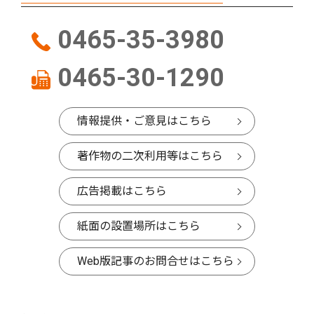
0465-35-3980
0465-30-1290
情報提供・ご意見はこちら
著作物の二次利用等はこちら
広告掲載はこちら
紙面の設置場所はこちら
Web版記事のお問合せはこちら