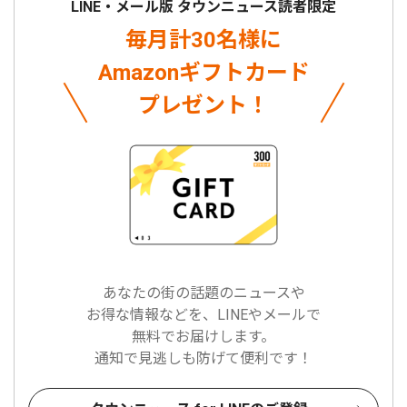
LINE・メール版 タウンニュース読者限定
毎月計30名様に
Amazonギフトカード
プレゼント！
あなたの街の話題のニュースや
お得な情報などを、LINEやメールで
無料でお届けします。
通知で見逃しも防げて便利です！