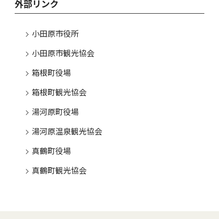
外部リンク
小田原市役所
小田原市観光協会
箱根町役場
箱根町観光協会
湯河原町役場
湯河原温泉観光協会
真鶴町役場
真鶴町観光協会