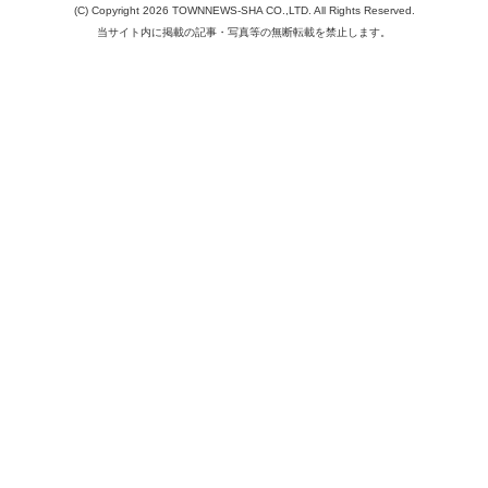
(C) Copyright 2026 TOWNNEWS-SHA CO.,LTD. All Rights Reserved.
当サイト内に掲載の記事・写真等の無断転載を禁止します。