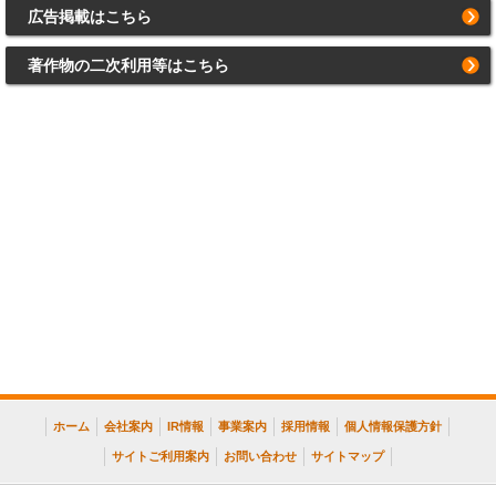
広告掲載はこちら
著作物の二次利用等はこちら
ホーム
会社案内
IR情報
事業案内
採用情報
個人情報保護方針
サイトご利用案内
お問い合わせ
サイトマップ