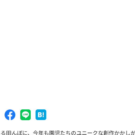
る田んぼに、今年も園児たちのユニークな創作かかし