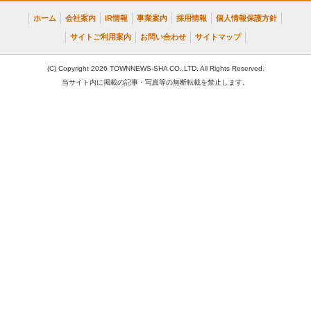
ホーム
会社案内
IR情報
事業案内
採用情報
個人情報保護方針
サイトご利用案内
お問い合わせ
サイトマップ
(C) Copyright 2026 TOWNNEWS-SHA CO.,LTD. All Rights Reserved.
当サイト内に掲載の記事・写真等の無断転載を禁止します。