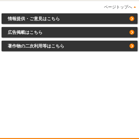
ページトップへ
情報提供・ご意見はこちら
広告掲載はこちら
著作物の二次利用等はこちら