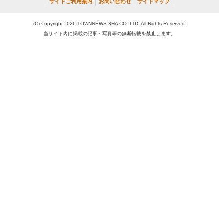
サイトご利用案内
お問い合わせ
サイトマップ
(C) Copyright 2026 TOWNNEWS-SHA CO.,LTD. All Rights Reserved.
当サイト内に掲載の記事・写真等の無断転載を禁止します。