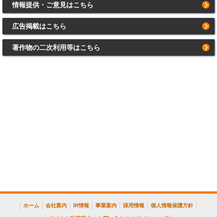
情報提供・ご意見はこちら
広告掲載はこちら
著作物の二次利用等はこちら
ホーム
会社案内
IR情報
事業案内
採用情報
個人情報保護方針