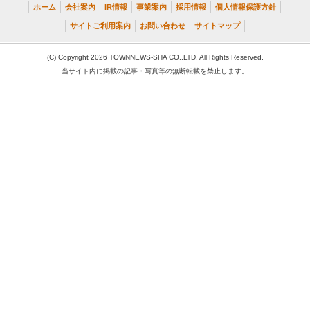
ホーム
会社案内
IR情報
事業案内
採用情報
個人情報保護方針
サイトご利用案内
お問い合わせ
サイトマップ
(C) Copyright 2026 TOWNNEWS-SHA CO.,LTD. All Rights Reserved.
当サイト内に掲載の記事・写真等の無断転載を禁止します。