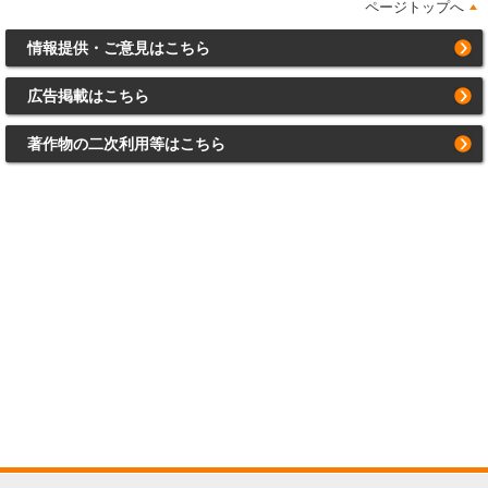
ページトップへ
情報提供・ご意見はこちら
広告掲載はこちら
著作物の二次利用等はこちら