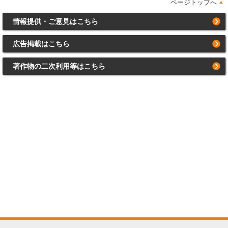
ページトップへ
情報提供・ご意見はこちら
広告掲載はこちら
著作物の二次利用等はこちら