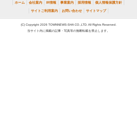
ホーム
会社案内
IR情報
事業案内
採用情報
個人情報保護方針
サイトご利用案内
お問い合わせ
サイトマップ
(C) Copyright 2026 TOWNNEWS-SHA CO.,LTD. All Rights Reserved.
当サイト内に掲載の記事・写真等の無断転載を禁止します。