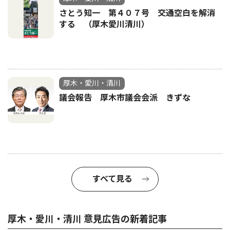
さとう知一 第４０７号 交通空白を解消
する （厚木愛川清川）
厚木・愛川・清川
議会報告 厚木市議会会派 きずな
すべて見る
厚木・愛川・清川 意見広告の新着記事