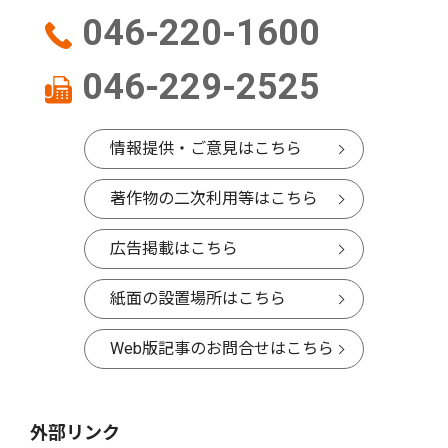
046-220-1600
046-229-2525
情報提供・ご意見はこちら
著作物の二次利用等はこちら
広告掲載はこちら
紙面の設置場所はこちら
Web版記事のお問合せはこちら
外部リンク