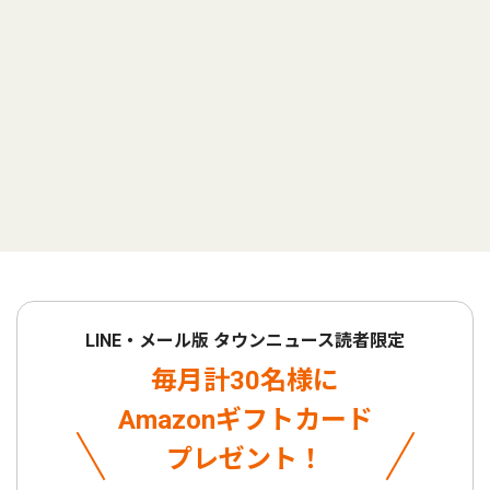
LINE・メール版 タウンニュース読者限定
毎月計30名様に
Amazonギフトカード
プレゼント！