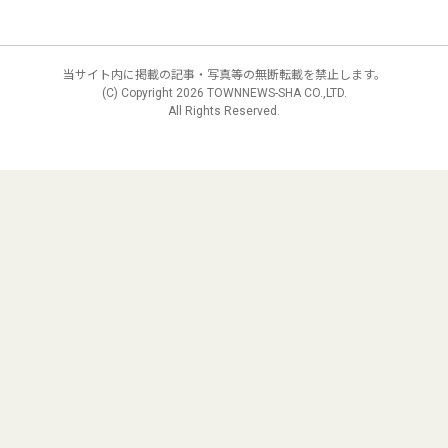
当サイト内に掲載の記事・写真等の無断転載を禁止します。
(C) Copyright
2026 TOWNNEWS-SHA CO.,LTD.
All Rights Reserved.