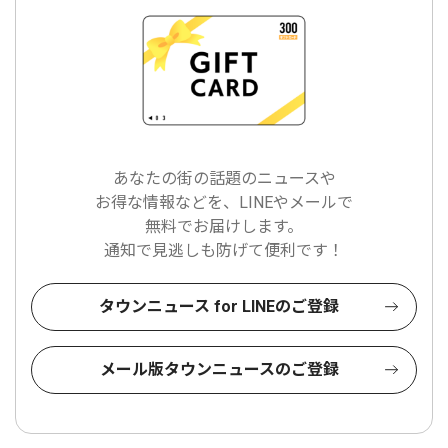
あなたの街の話題のニュースや
お得な情報などを、LINEやメールで
無料でお届けします。
通知で見逃しも防げて便利です！
タウンニュース for LINEのご登録
メール版タウンニュースのご登録