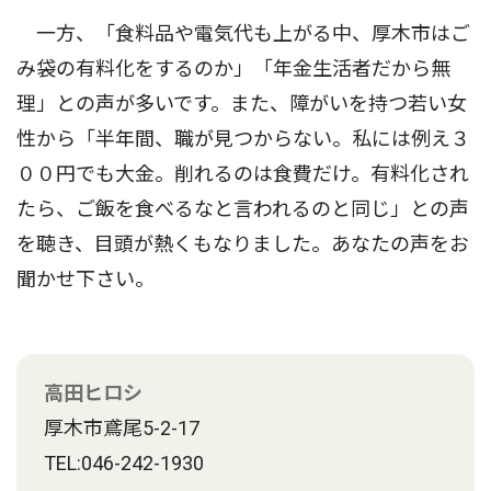
一方、「食料品や電気代も上がる中、厚木市はご
み袋の有料化をするのか」「年金生活者だから無
理」との声が多いです。また、障がいを持つ若い女
性から「半年間、職が見つからない。私には例え３
００円でも大金。削れるのは食費だけ。有料化され
たら、ご飯を食べるなと言われるのと同じ」との声
を聴き、目頭が熱くもなりました。あなたの声をお
聞かせ下さい。
高田ヒロシ
厚木市鳶尾5-2-17
TEL:046-242-1930