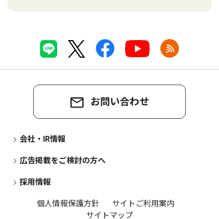
お問い合わせ
会社・IR情報
広告掲載をご検討の方へ
採用情報
個人情報保護方針
サイトご利用案内
サイトマップ