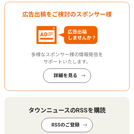
広告出稿をご検討のスポンサー様
広告出稿
しませんか？
多様なスポンサー様の情報発信を
サポートいたします。
詳細を見る
タウンニュースのRSSを購読
RSSのご登録