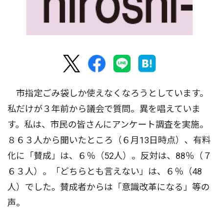
市指定ごみ袋しか使えなくなろうとしています。
私だけが３年前から議会で質問。異を唱えていま
す。私は、市民の皆さんにアンケート調査を実施。
８６３人から聞いたところ（６月13日時点）、有料
化に「賛成」は、６％（52人）。反対は、88％（７
６３人）。「どちらとも言えない」は、６％（48
人）でした。賛成者からは「意識改革になる」等の
声。