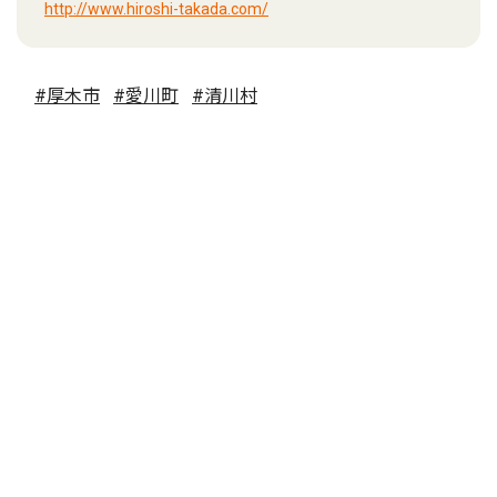
http://www.hiroshi-takada.com/
#厚木市
#愛川町
#清川村