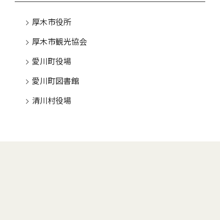
厚木市役所
厚木市観光協会
愛川町役場
愛川町図書館
清川村役場