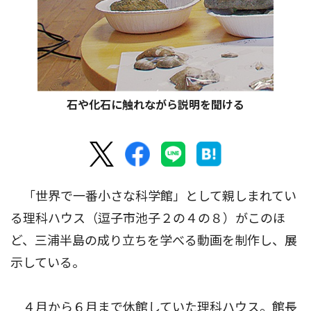
石や化石に触れながら説明を聞ける
「世界で一番小さな科学館」として親しまれてい
る理科ハウス（逗子市池子２の４の８）がこのほ
ど、三浦半島の成り立ちを学べる動画を制作し、展
示している。
４月から６月まで休館していた理科ハウス。館長