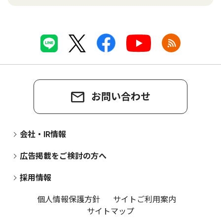
お問い合わせ
会社・IR情報
広告掲載をご検討の方へ
採用情報
個人情報保護方針
サイトご利用案内
サイトマップ