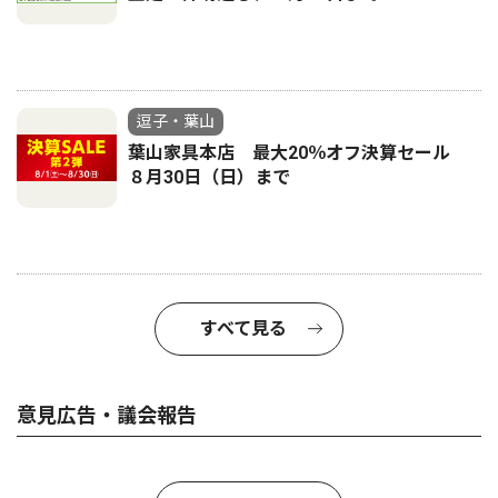
逗子・葉山
葉山家具本店 最大20％オフ決算セール
８月30日（日）まで
すべて見る
意見広告・議会報告