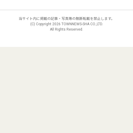
当サイト内に掲載の記事・写真等の無断転載を禁止します。
(C) Copyright
2026 TOWNNEWS-SHA CO.,LTD.
All Rights Reserved.