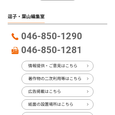
逗子・葉山編集室
046-850-1290
046-850-1281
情報提供・ご意見はこちら
著作物の二次利用等はこちら
広告掲載はこちら
紙面の設置場所はこちら