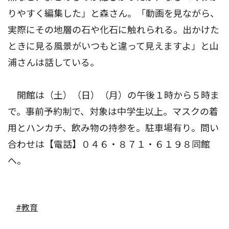
りやすく編集した」と森さん。「動画を見ながら、
実際にその地層の石や化石に触れられる。出かけた
ときに見る風景がいつもと違って見えますよ」と山
浦さんは話している。
開館は（土）（日）（月）の午後１時から５時ま
で。事前予約制で、対象は中学生以上。マスクの着
用とハンカチ、飲み物の持参を。駐車場有り。問い
合わせは【電話】０４６・８７１・６１９８同館
へ。
#教育