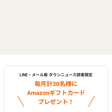
LINE・メール版 タウンニュース読者限定
毎月計30名様に
Amazonギフトカード
プレゼント！