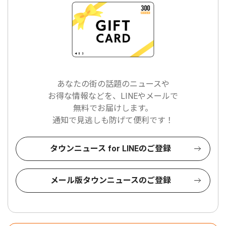
あなたの街の話題のニュースや
お得な情報などを、LINEやメールで
無料でお届けします。
通知で見逃しも防げて便利です！
タウンニュース for LINEのご登録
メール版タウンニュースのご登録