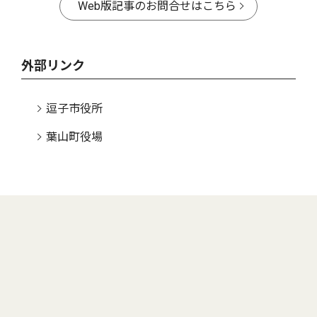
Web版記事のお問合せはこちら
外部リンク
逗子市役所
葉山町役場