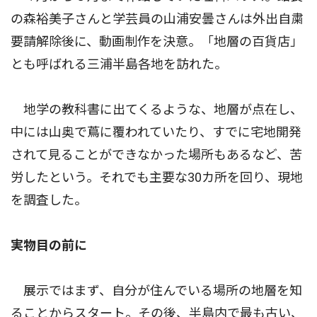
の森裕美子さんと学芸員の山浦安曇さんは外出自粛
要請解除後に、動画制作を決意。「地層の百貨店」
とも呼ばれる三浦半島各地を訪れた。
地学の教科書に出てくるような、地層が点在し、
中には山奥で蔦に覆われていたり、すでに宅地開発
されて見ることができなかった場所もあるなど、苦
労したという。それでも主要な30カ所を回り、現地
を調査した。
実物目の前に
展示ではまず、自分が住んでいる場所の地層を知
ることからスタート。その後、半島内で最も古い、