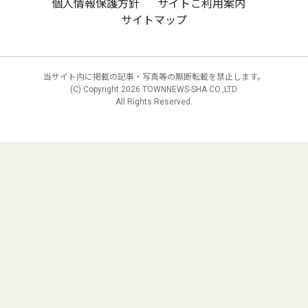
個人情報保護方針
サイトご利用案内
サイトマップ
当サイト内に掲載の記事・写真等の無断転載を禁止します。
(C) Copyright
2026 TOWNNEWS-SHA CO.,LTD.
All Rights Reserved.