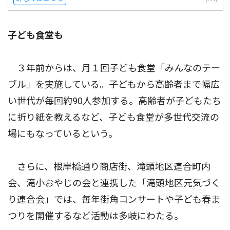
子ども食堂も
３年前からは、月１回子ども食堂「みんなのテー
ブル」を実施している。子どもから高齢者まで幅広
い世代が毎回約90人参加する。高齢者が子どもたち
に折り紙を教えるなど、子ども食堂が多世代交流の
場にもなっているという。
さらに、根岸橋通り商店街、滝頭地区連合町内
会、滝小おやじの会と連携した「滝頭地区元気づく
り連合会」では、毎年街角コンサートや子ども春ま
つりを開催するなど活動は多岐にわたる。