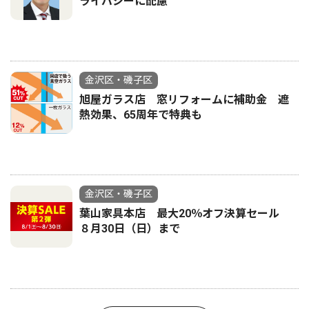
ライバシーに配慮
金沢区・磯子区
旭屋ガラス店 窓リフォームに補助金 遮
熱効果、65周年で特典も
金沢区・磯子区
葉山家具本店 最大20％オフ決算セール
８月30日（日）まで