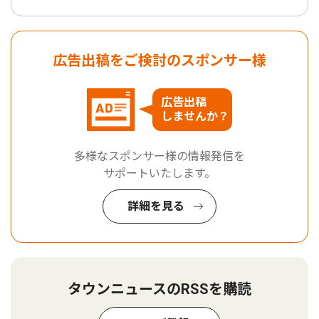
広告出稿をご検討のスポンサー様
広告出稿
しませんか？
多様なスポンサー様の情報発信を
サポートいたします。
詳細を見る
タウンニュースのRSSを購読