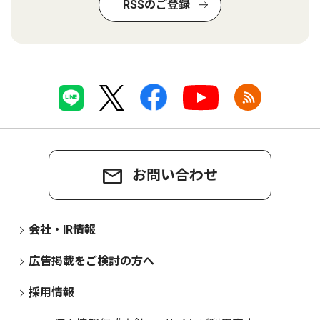
RSSのご登録
お問い合わせ
会社・IR情報
広告掲載をご検討の方へ
採用情報