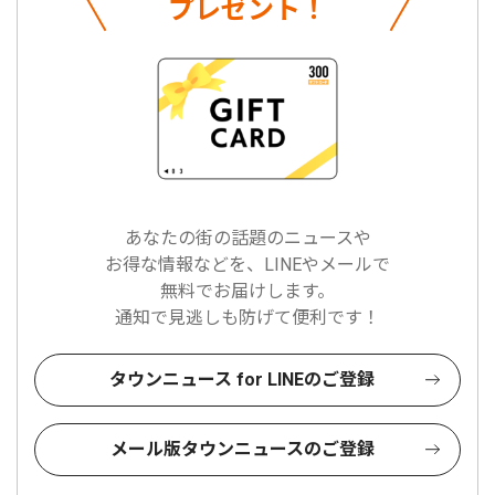
プレゼント！
あなたの街の話題のニュースや
お得な情報などを、LINEやメールで
無料でお届けします。
通知で見逃しも防げて便利です！
タウンニュース for LINEのご登録
メール版タウンニュースのご登録