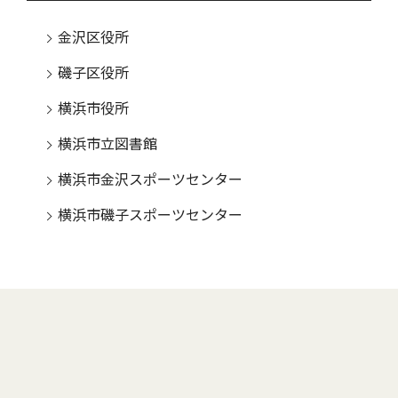
金沢区役所
磯子区役所
横浜市役所
横浜市立図書館
横浜市金沢スポーツセンター
横浜市磯子スポーツセンター