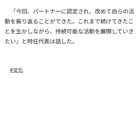
「今回、パートナーに認定され、改めて自らの活
動を振り返ることができた。これまで続けてきたこ
とを生かしながら、持続可能な活動を展開していき
たい」と時任代表は話した。
#文化