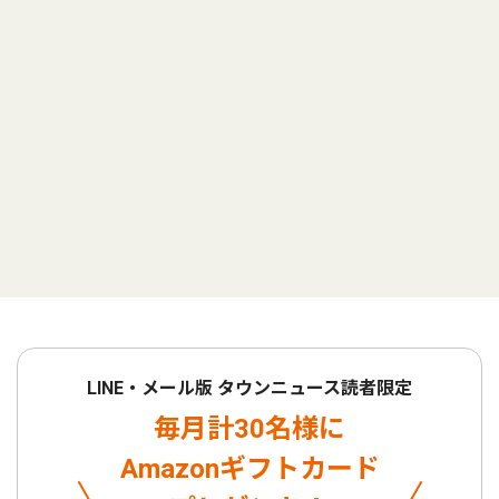
LINE・メール版 タウンニュース読者限定
毎月計30名様に
Amazonギフトカード