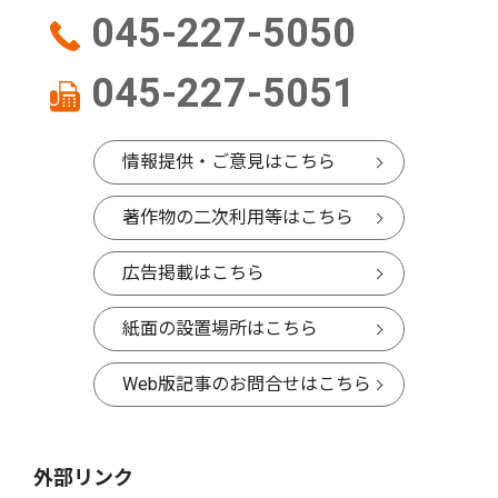
045-227-5050
045-227-5051
情報提供・ご意見はこちら
著作物の二次利用等はこちら
広告掲載はこちら
紙面の設置場所はこちら
Web版記事のお問合せはこちら
外部リンク