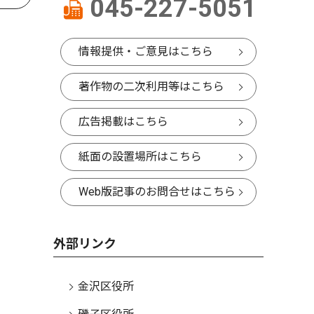
045-227-5051
情報提供・ご意見はこちら
著作物の二次利用等はこちら
広告掲載はこちら
紙面の設置場所はこちら
Web版記事のお問合せはこちら
外部リンク
金沢区役所