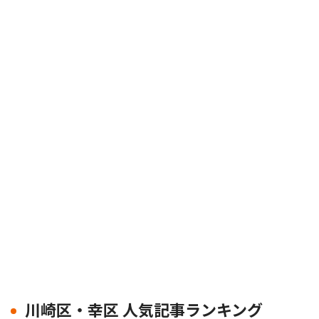
川崎区・幸区 人気記事ランキング