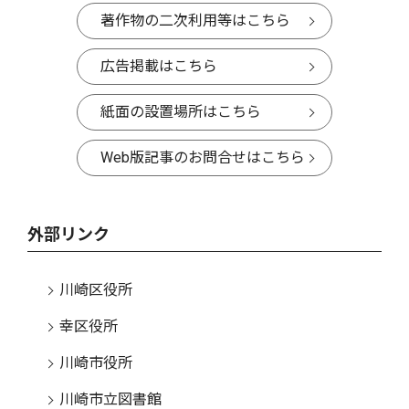
著作物の二次利用等はこちら
広告掲載はこちら
紙面の設置場所はこちら
Web版記事のお問合せはこちら
外部リンク
川崎区役所
幸区役所
川崎市役所
川崎市立図書館