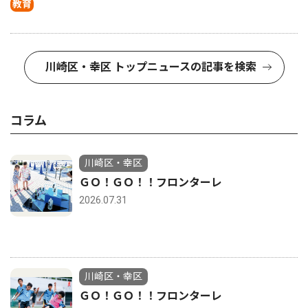
教育
川崎区・幸区 トップニュースの記事を検索
コラム
川崎区・幸区
ＧＯ！ＧＯ！！フロンターレ
2026.07.31
川崎区・幸区
ＧＯ！ＧＯ！！フロンターレ