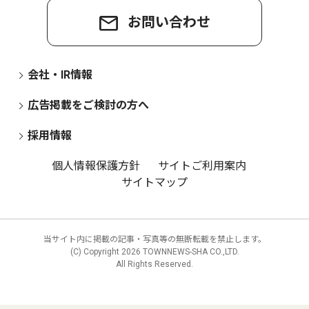
お問い合わせ
会社・IR情報
広告掲載をご検討の方へ
採用情報
個人情報保護方針
サイトご利用案内
サイトマップ
当サイト内に掲載の記事・写真等の無断転載を禁止します。
(C) Copyright
2026 TOWNNEWS-SHA CO.,LTD.
All Rights Reserved.