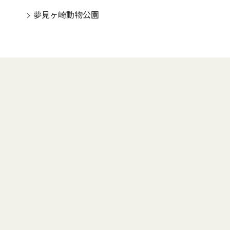
夢見ヶ崎動物公園