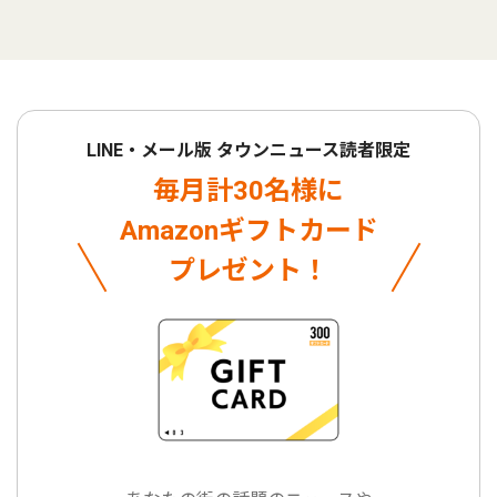
LINE・メール版 タウンニュース読者限定
毎月計30名様に
Amazonギフトカード
プレゼント！