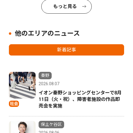
もっと見る
他のエリアのニュース
新着記事
秦野
2026.08.07
イオン秦野ショッピングセンターで8月
11日（火・祝）、障害者施設の作品即
社会
売会を実施
保土ケ谷区
2026.08.06