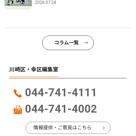
2026.07.24
コラム一覧
川崎区・幸区編集室
044-741-4111
044-741-4002
情報提供・ご意見はこちら