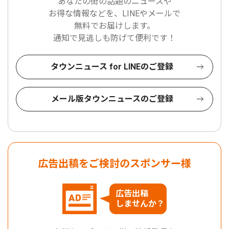
あなたの街の話題のニュースや
お得な情報などを、LINEやメールで
無料でお届けします。
通知で見逃しも防げて便利です！
タウンニュース for LINEのご登録
メール版タウンニュースのご登録
広告出稿をご検討のスポンサー様
広告出稿
しませんか？