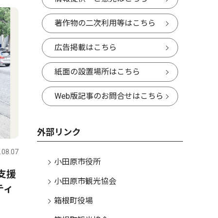
著作物の二次利用等はこちら
広告掲載はこちら
紙面の設置場所はこちら
Web版記事のお問合せはこちら
外部リンク
.08.07
小田原市役所
支援
小田原市観光協会
ティ
箱根町役場