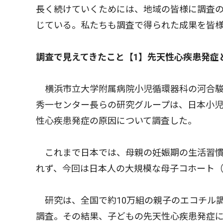
長く続けていくためには、地域の皆様に調査
じている。私たちも調査で得られた成果を皆
調査で見えてきたこと【1】先天性心疾患発症
横浜市立大学附属病院小児循環器科の河合駿
秀一センター長らの研究グループは、日本小
性心疾患発症の原因について調査した。
これまで日本では、母親の妊娠期の生活習慣
れず、今回は日本人の大規模な母子コホート
研究は、全国で約10万組の親子のエコチル
調査。その結果、子どもの先天性心疾患発症