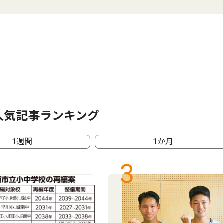
人気記事ランキング
1週間
1か月
3