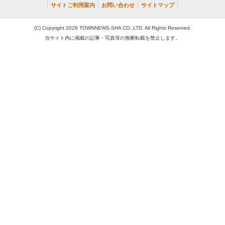
サイトご利用案内
お問い合わせ
サイトマップ
(C) Copyright 2026 TOWNNEWS-SHA CO.,LTD. All Rights Reserved.
当サイト内に掲載の記事・写真等の無断転載を禁止します。