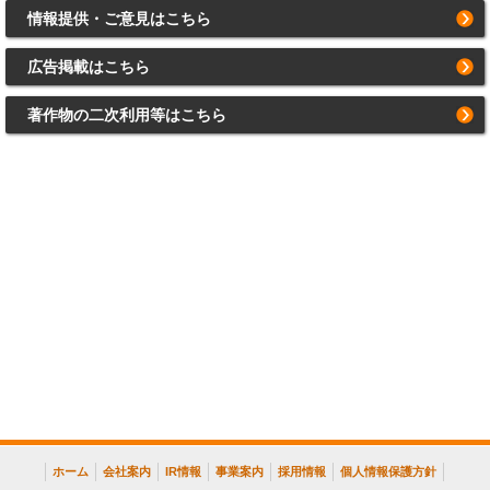
情報提供・ご意見はこちら
広告掲載はこちら
著作物の二次利用等はこちら
ホーム
会社案内
IR情報
事業案内
採用情報
個人情報保護方針