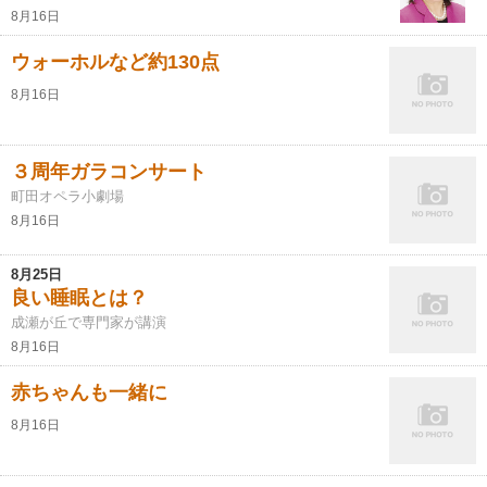
8月16日
ウォーホルなど約130点
8月16日
３周年ガラコンサート
町田オペラ小劇場
8月16日
8月25日
良い睡眠とは？
成瀬が丘で専門家が講演
8月16日
赤ちゃんも一緒に
8月16日