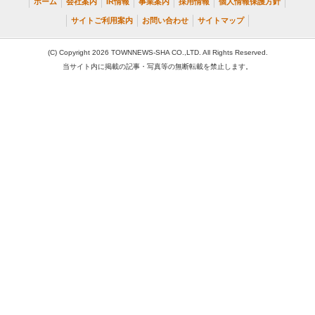
ホーム
会社案内
IR情報
事業案内
採用情報
個人情報保護方針
サイトご利用案内
お問い合わせ
サイトマップ
(C) Copyright 2026 TOWNNEWS-SHA CO.,LTD. All Rights Reserved.
当サイト内に掲載の記事・写真等の無断転載を禁止します。