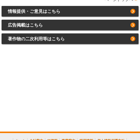
情報提供・ご意見はこちら
広告掲載はこちら
著作物の二次利用等はこちら