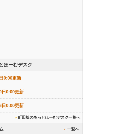
とほーむデスク
日0:00更新
0日0:00更新
6日0:00更新
町田版のあっとほーむデスク一覧へ
ム
一覧へ