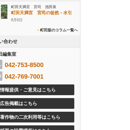
町田天満宮 宮司 池田泉
町田天満宮 宮司の徒然－水引
8月6日
町田版のコラム一覧へ
い合わせ
田編集室
042-753-8500
042-769-7001
情報提供・ご意見はこちら
広告掲載はこちら
著作物の二次利用等はこちら