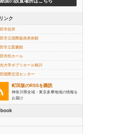
紙面の設置場所はこちら
リンク
田市役所
田市立国際版画美術館
田市立図書館
田市民ホール
光大学ポプリホール鶴川
田国際交流センター
町田版のRSSを購読
神奈川県全域・東京多摩地域の情報を
お届け
ebook