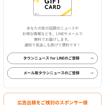
あなたの街の話題のニュースや
お得な情報などを、LINEやメールで
無料でお届けします。
通知で見逃しも防げて便利です！
タウンニュース for LINEのご登録
メール版タウンニュースのご登録
広告出稿をご検討のスポンサー様