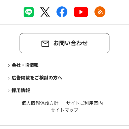
お問い合わせ
会社・IR情報
広告掲載をご検討の方へ
採用情報
個人情報保護方針
サイトご利用案内
サイトマップ