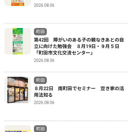
2026.08.06
町田
第42回 障がいのある子の親なきあとの自
立に向けた勉強会 ８月19日・９月５日
「町田市文化交流センター」
2026.08.06
町田
８月22日 南町田でセミナー 空き家の活
用法知る
2026.08.06
町田