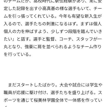
のチームだが、高校時代に駅伝経験があり、常に安
定した記録を出す小高真基の様な選手もいて、チー
ムを引っ張ってくれている。今年も有望な新入生が
入るので、選手たちの刺激になるはず。まずは個人
個人の力を伸ばすよう、少しずつ段階を踏んでいき
たい」と話す。選手と監督、コーチ、スタッフが一
丸となり、強豪に肩を並べられるようなチーム作り
を行っている。
まだスタートしたばかり。大会や試合には学生や
職員が応援に駆け付け、選手たちを盛り上げる。ス
ポーツを通じて桜美林学園全体で一体感を作ってい