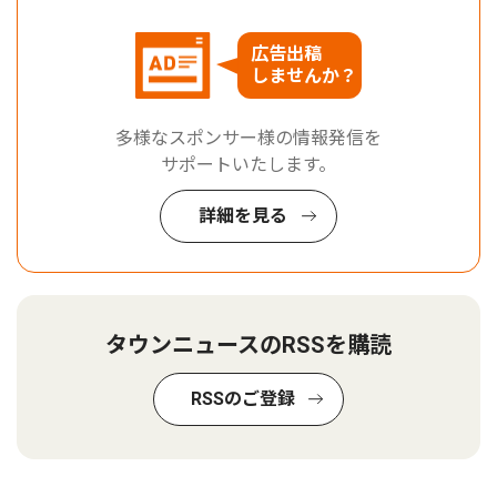
広告出稿
しませんか？
多様なスポンサー様の情報発信を
サポートいたします。
詳細を見る
タウンニュースのRSSを購読
RSSのご登録