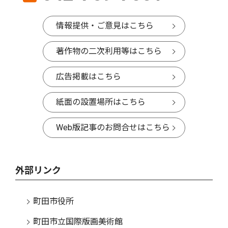
情報提供・ご意見はこちら
著作物の二次利用等はこちら
広告掲載はこちら
紙面の設置場所はこちら
Web版記事のお問合せはこちら
外部リンク
町田市役所
町田市立国際版画美術館