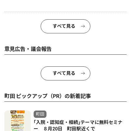
すべて見る
意見広告・議会報告
すべて見る
町田 ピックアップ（PR）の新着記事
町田
｢入院・認知症・相続｣テーマに無料セミナ
ー ８月20日 町田駅近くで