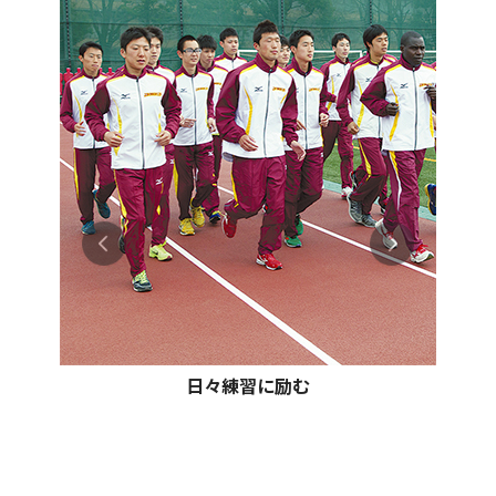
日々練習に励む