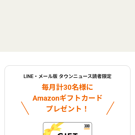
LINE・メール版 タウンニュース読者限定
毎月計30名様に
Amazonギフトカード
プレゼント！