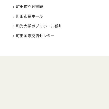
町田市立図書館
町田市民ホール
和光大学ポプリホール鶴川
町田国際交流センター