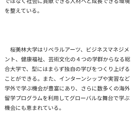
ではなく社会に貢献できる人材へと成長できる環境
を整えている。
桜美林大学はリベラルアーツ、ビジネスマネジメ
ント、健康福祉、芸術文化の４つの学群からなる総
合大学で、型にはまらず独自の学びをつくり上げる
ことができる。また、インターンシップや実習など
学外で学ぶ機会が豊富にあり、さらに数多くの海外
留学プログラムを利用してグローバルな舞台で学ぶ
機会にも恵まれている。