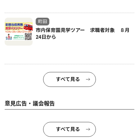
町田
市内保育園見学ツアー 求職者対象 ８月
24日から
すべて見る
意見広告・議会報告
すべて見る