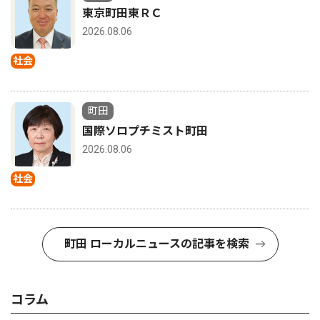
東京町田東ＲＣ
2026.08.06
社会
町田
国際ソロプチミスト町田
2026.08.06
社会
町田 ローカルニュースの記事を検索
コラム