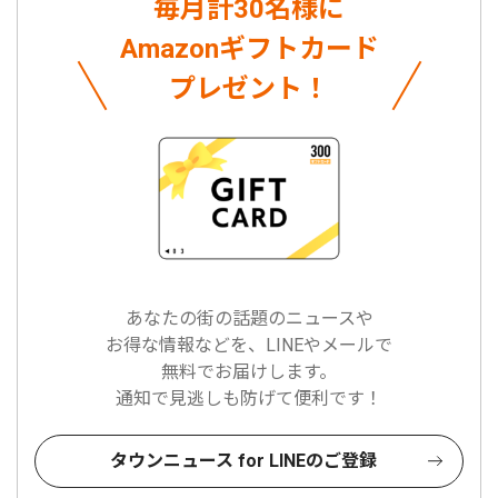
毎月計30名様に
Amazonギフトカード
プレゼント！
あなたの街の話題のニュースや
お得な情報などを、LINEやメールで
無料でお届けします。
通知で見逃しも防げて便利です！
タウンニュース for LINEのご登録