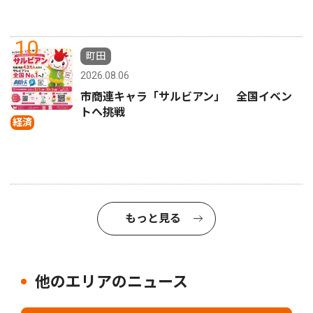
10
町田
2026.08.06
市商連キャラ「サルビアン」 全国イベン
トへ挑戦
経済
もっと見る
他のエリアのニュース