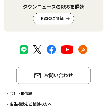
タウンニュースのRSSを購読
RSSのご登録
お問い合わせ
会社・IR情報
広告掲載をご検討の方へ