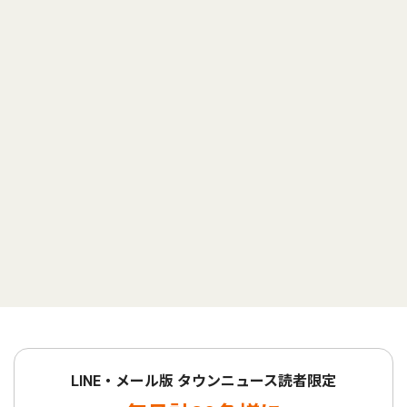
LINE・メール版 タウンニュース読者限定