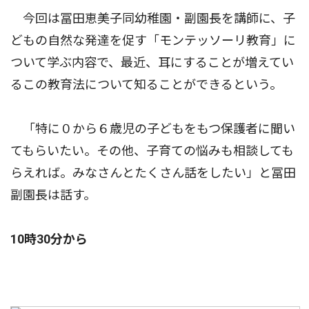
今回は冨田恵美子同幼稚園・副園長を講師に、子
どもの自然な発達を促す「モンテッソーリ教育」に
ついて学ぶ内容で、最近、耳にすることが増えてい
るこの教育法について知ることができるという。
「特に０から６歳児の子どもをもつ保護者に聞い
てもらいたい。その他、子育ての悩みも相談しても
らえれば。みなさんとたくさん話をしたい」と冨田
副園長は話す。
10時30分から