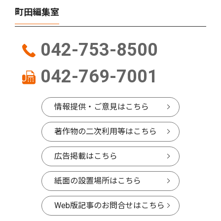
町田編集室
042-753-8500
042-769-7001
情報提供・ご意見はこちら
著作物の二次利用等はこちら
広告掲載はこちら
紙面の設置場所はこちら
Web版記事のお問合せはこちら