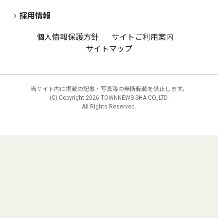
採用情報
個人情報保護方針
サイトご利用案内
サイトマップ
当サイト内に掲載の記事・写真等の無断転載を禁止します。
(C) Copyright
2026 TOWNNEWS-SHA CO.,LTD.
All Rights Reserved.