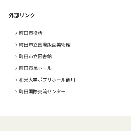
外部リンク
町田市役所
町田市立国際版画美術館
町田市立図書館
町田市民ホール
和光大学ポプリホール鶴川
町田国際交流センター