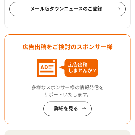
メール版タウンニュースのご登録
広告出稿をご検討のスポンサー様
広告出稿
しませんか？
多様なスポンサー様の情報発信を
サポートいたします。
詳細を見る