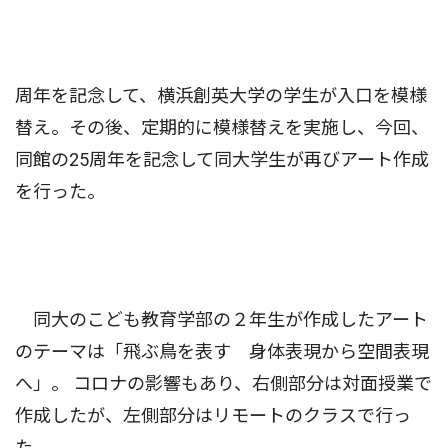
周年を記念して、横浜創英大学の学生が入口を模様
替え。その後、定期的に模様替えを実施し、今回、
同館の25周年を記念して同大学生が再びアート作成
を行った。
同大のこども教育学部の２年生が作成したアート
のテーマは「飛ぶ鳥を表す 身体表現から空間表現
へ」。 コロナの影響もあり、右側部分は対面授業で
作成したが、左側部分はリモートのクラスで行っ
た。