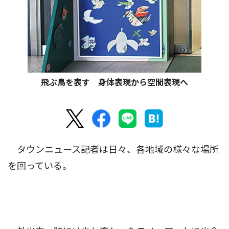
飛ぶ鳥を表す 身体表現から空間表現へ
タウンニュース記者は日々、各地域の様々な場所
を回っている。