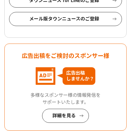
タウンニュース for LINEのご登録
メール版タウンニュースのご登録
広告出稿をご検討のスポンサー様
広告出稿
しませんか？
多様なスポンサー様の情報発信を
サポートいたします。
詳細を見る