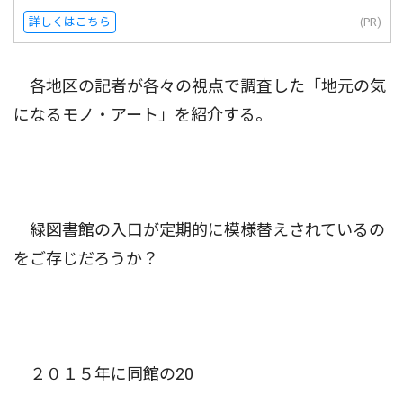
詳しくはこちら
(PR)
各地区の記者が各々の視点で調査した「地元の気
になるモノ・アート」を紹介する。
緑図書館の入口が定期的に模様替えされているの
をご存じだろうか？
２０１５年に同館の20