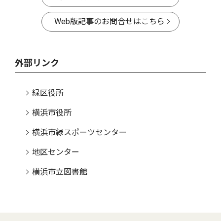
Web版記事のお問合せはこちら
外部リンク
緑区役所
横浜市役所
横浜市緑スポーツセンター
地区センター
横浜市立図書館