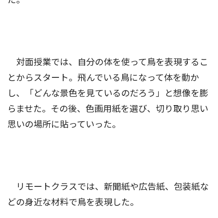
対面授業では、自分の体を使って鳥を表現するこ
とからスタート。飛んでいる鳥になって体を動か
し、「どんな景色を見ているのだろう」と想像を膨
らませた。その後、色画用紙を選び、切り取り思い
思いの場所に貼っていった。
リモートクラスでは、新聞紙や広告紙、包装紙な
どの身近な材料で鳥を表現した。