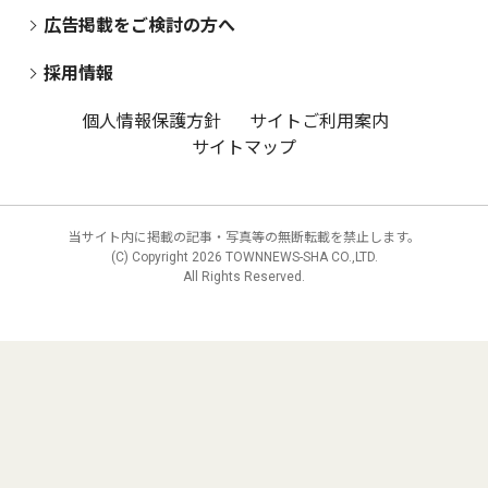
広告掲載をご検討の方へ
採用情報
個人情報保護方針
サイトご利用案内
サイトマップ
当サイト内に掲載の記事・写真等の無断転載を禁止します。
(C) Copyright
2026 TOWNNEWS-SHA CO.,LTD.
All Rights Reserved.