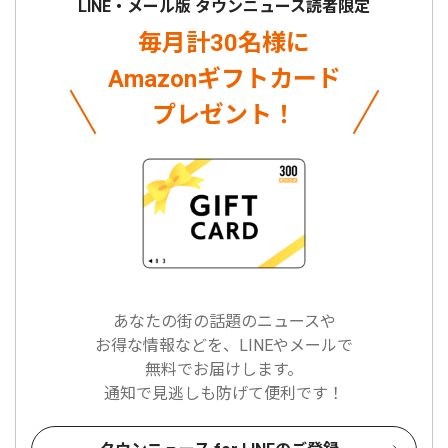
LINE・メール版 タウンニュース読者限定
毎月計30名様に
Amazonギフトカード
プレゼント！
あなたの街の話題のニュースや
お得な情報などを、LINEやメールで
無料でお届けします。
通知で見逃しも防げて便利です！