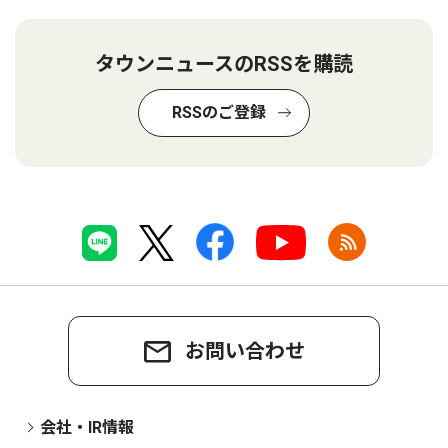
タウンニュースのRSSを購読
RSSのご登録
お問い合わせ
会社・IR情報