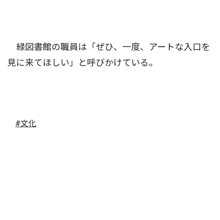
緑図書館の職員は「ぜひ、一度、アートな入口を
見に来てほしい」と呼びかけている。
#文化