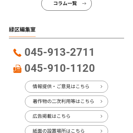
コラム一覧
緑区編集室
045-913-2711
045-910-1120
情報提供・ご意見はこちら
著作物の二次利用等はこちら
広告掲載はこちら
紙面の設置場所はこちら