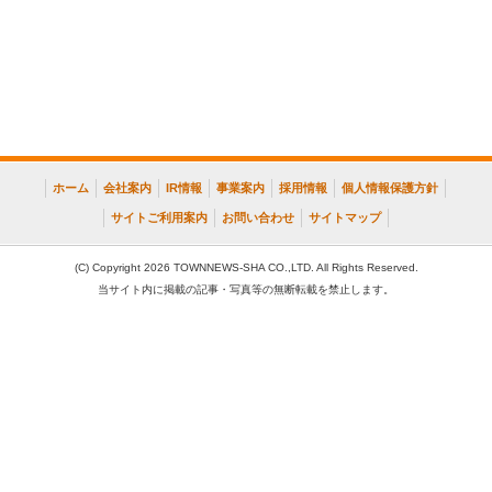
ホーム
会社案内
IR情報
事業案内
採用情報
個人情報保護方針
サイトご利用案内
お問い合わせ
サイトマップ
(C) Copyright 2026 TOWNNEWS-SHA CO.,LTD. All Rights Reserved.
当サイト内に掲載の記事・写真等の無断転載を禁止します。