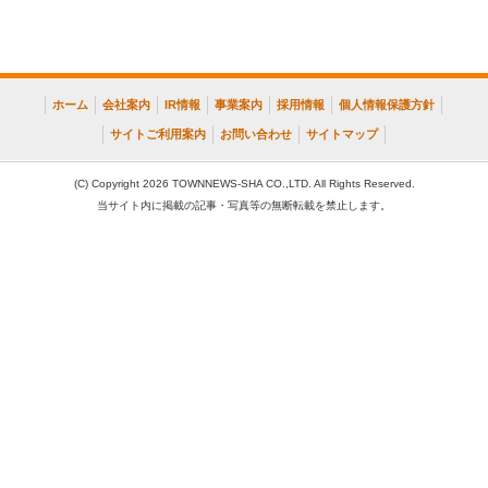
ホーム
会社案内
IR情報
事業案内
採用情報
個人情報保護方針
サイトご利用案内
お問い合わせ
サイトマップ
(C) Copyright 2026 TOWNNEWS-SHA CO.,LTD. All Rights Reserved.
当サイト内に掲載の記事・写真等の無断転載を禁止します。