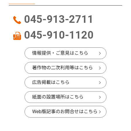
045-913-2711
045-910-1120
情報提供・ご意見はこちら
著作物の二次利用等はこちら
広告掲載はこちら
紙面の設置場所はこちら
Web版記事のお問合せはこちら