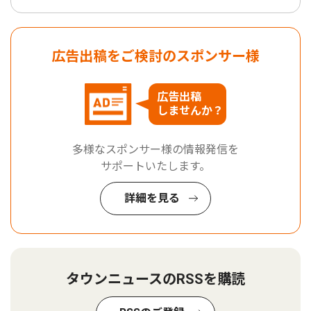
広告出稿をご検討のスポンサー様
広告出稿
しませんか？
多様なスポンサー様の情報発信を
サポートいたします。
詳細を見る
タウンニュースのRSSを購読