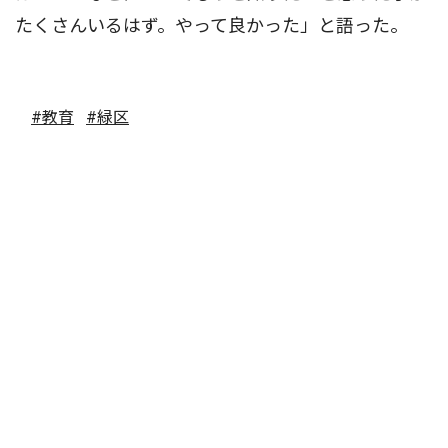
たくさんいるはず。やって良かった」と語った。
#教育
#緑区