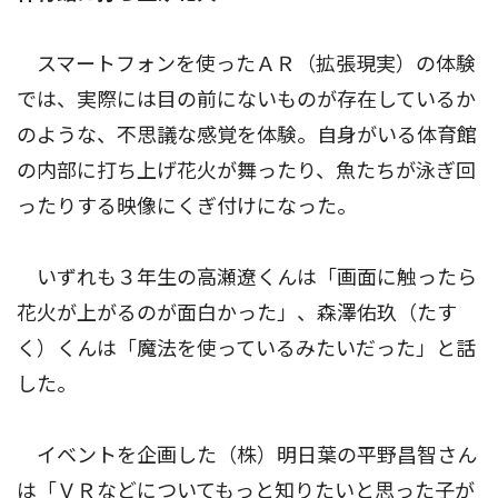
スマートフォンを使ったＡＲ（拡張現実）の体験
では、実際には目の前にないものが存在しているか
のような、不思議な感覚を体験。自身がいる体育館
の内部に打ち上げ花火が舞ったり、魚たちが泳ぎ回
ったりする映像にくぎ付けになった。
いずれも３年生の高瀬遼くんは「画面に触ったら
花火が上がるのが面白かった」、森澤佑玖（たす
く）くんは「魔法を使っているみたいだった」と話
した。
イベントを企画した（株）明日葉の平野昌智さん
は「ＶＲなどについてもっと知りたいと思った子が