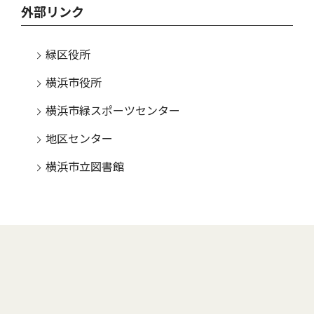
外部リンク
緑区役所
横浜市役所
横浜市緑スポーツセンター
地区センター
横浜市立図書館