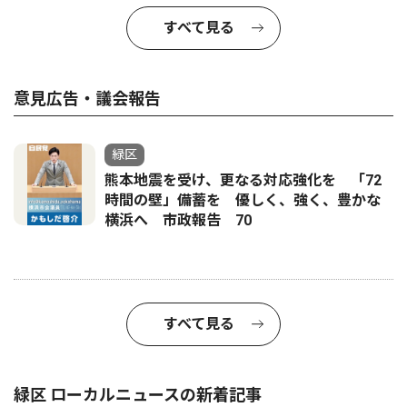
すべて見る
意見広告・議会報告
緑区
熊本地震を受け、更なる対応強化を 「72
時間の壁」備蓄を 優しく、強く、豊かな
横浜へ 市政報告 70
すべて見る
緑区 ローカルニュースの新着記事