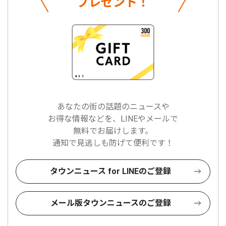
プレゼント！
あなたの街の話題のニュースや
お得な情報などを、LINEやメールで
無料でお届けします。
通知で見逃しも防げて便利です！
タウンニュース for LINEのご登録
メール版タウンニュースのご登録