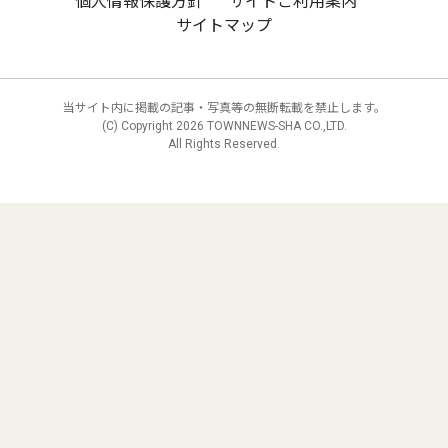
個人情報保護方針
サイトご利用案内
サイトマップ
当サイト内に掲載の記事・写真等の無断転載を禁止します。
(C) Copyright
2026 TOWNNEWS-SHA CO.,LTD.
All Rights Reserved.