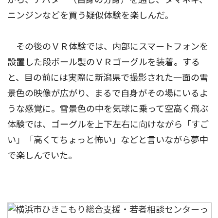
ニンジンなどを買う疑似体験を楽しんだ。
その後のＶＲ体験では、内部にスマートフォンを
設置した段ボール製のＶＲゴーグルを装着。する
と、目の前には実際に新潟県で撮影された一面の雪
景色の映像が広がり、まるで自身がその場にいるよ
うな感覚に。雪景色の中を気球に乗って空高く飛ぶ
体験では、ゴーグルを上下左右に向けながら「すご
い」「高くてちょっと怖い」などと言いながら夢中
で楽しんでいた。