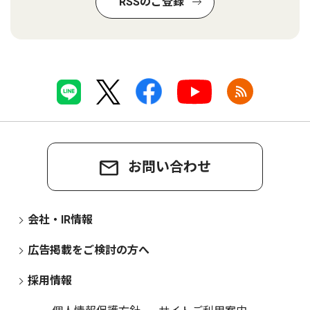
RSSのご登録
お問い合わせ
会社・IR情報
広告掲載をご検討の方へ
採用情報