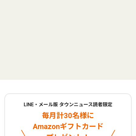
LINE・メール版 タウンニュース読者限定
毎月計30名様に
Amazonギフトカード