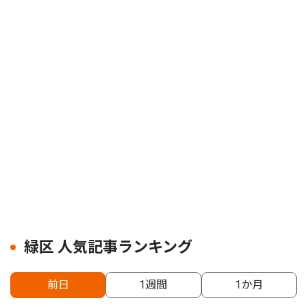
緑区 人気記事ランキング
前日
1週間
1か月