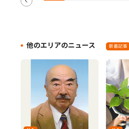
他のエリアのニュース
新着記事