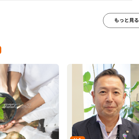
もっと見る