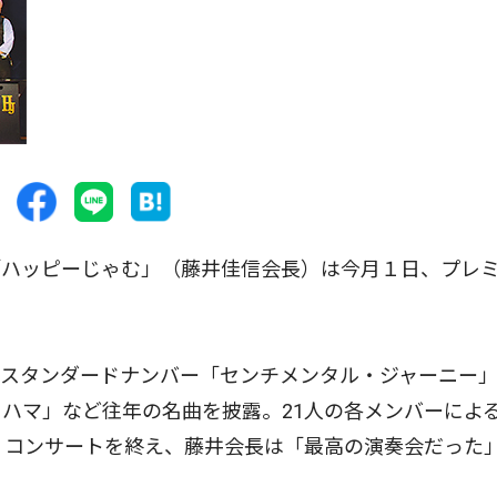
ハッピーじゃむ」（藤井佳信会長）は今月１日、プレ
スタンダードナンバー「センチメンタル・ジャーニー
ハマ」など往年の名曲を披露。21人の各メンバーによ
。コンサートを終え、藤井会長は「最高の演奏会だった