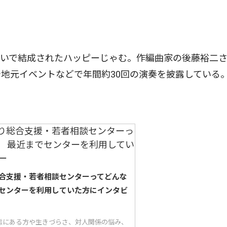
いで結成されたハッピーじゃむ。作編曲家の後藤裕二
地元イベントなどで年間約30回の演奏を披露している
合支援・若者相談センターってどんな
センターを利用していた方にインタビ
態にある方や生きづらさ、対人関係の悩み、