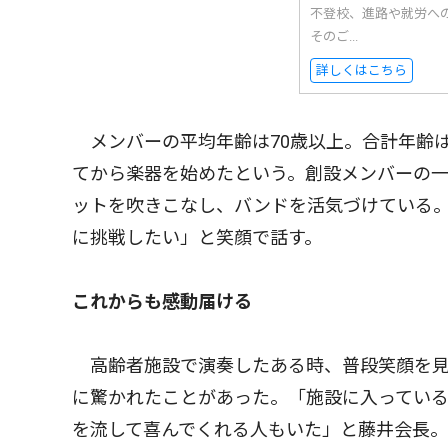
不登校、進路や就労へ
そのご...
詳しくはこちら
メンバーの平均年齢は70歳以上。合計年齢
てから楽器を始めたという。創設メンバーの一
ットを吹きこなし、バンドを活気づけている
に挑戦したい」と笑顔で話す。
これからも感動届ける
高齢者施設で演奏したある時、普段笑顔を見
に驚かれたことがあった。「施設に入ってい
を流して喜んでくれる人もいた」と藤井会長。