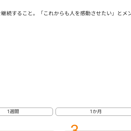
を継続すること。「これからも人を感動させたい」とメ
1週間
1か月
3