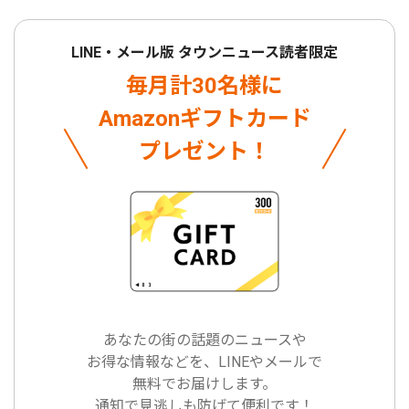
LINE・メール版 タウンニュース読者限定
毎月計30名様に
Amazonギフトカード
プレゼント！
あなたの街の話題のニュースや
お得な情報などを、LINEやメールで
無料でお届けします。
通知で見逃しも防げて便利です！