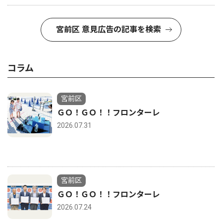
宮前区 意見広告の記事を検索
コラム
宮前区
ＧＯ！ＧＯ！！フロンターレ
2026.07.31
宮前区
ＧＯ！ＧＯ！！フロンターレ
2026.07.24