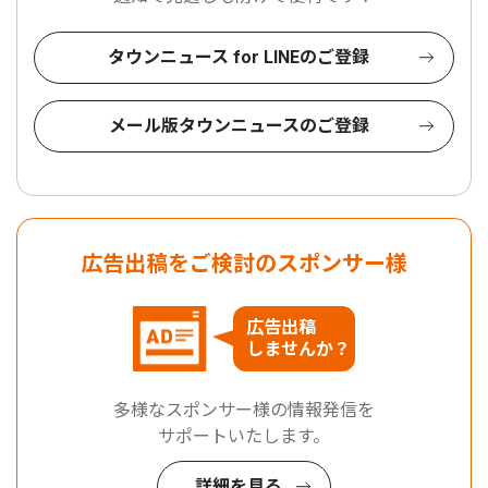
タウンニュース for LINEのご登録
メール版タウンニュースのご登録
広告出稿をご検討のスポンサー様
広告出稿
しませんか？
多様なスポンサー様の情報発信を
サポートいたします。
詳細を見る