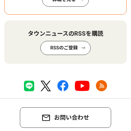
タウンニュースのRSSを購読
RSSのご登録
お問い合わせ