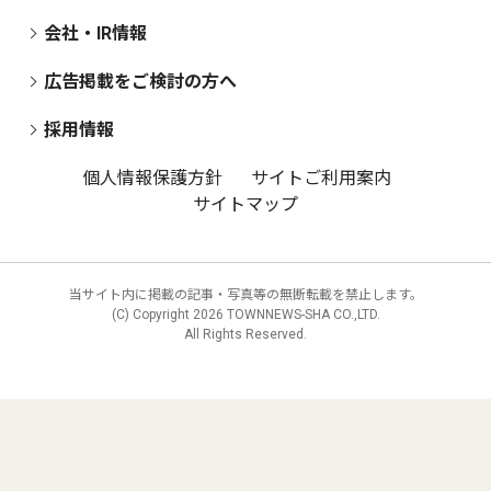
会社・IR情報
広告掲載をご検討の方へ
採用情報
個人情報保護方針
サイトご利用案内
サイトマップ
当サイト内に掲載の記事・写真等の無断転載を禁止します。
(C) Copyright
2026 TOWNNEWS-SHA CO.,LTD.
All Rights Reserved.