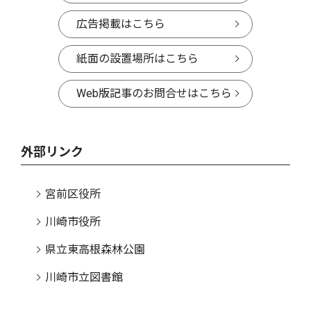
広告掲載はこちら
紙面の設置場所はこちら
Web版記事のお問合せはこちら
外部リンク
宮前区役所
川崎市役所
県立東高根森林公園
川崎市立図書館