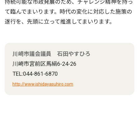
持続可能な市政発展のため、チャレンジ精神を持っ
て臨んでまいります。時代の変化に対応した施策の
遂行を、先頭に立って推進してまいります。
川崎市議会議員 石田やすひろ
川崎市宮前区馬絹6-24-26
TEL:044-861-6870
http://www.ishidayasuhiro.com