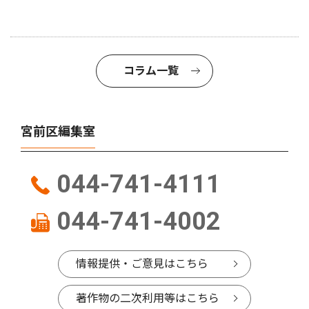
コラム一覧
宮前区編集室
044-741-4111
044-741-4002
情報提供・ご意見はこちら
著作物の二次利用等はこちら