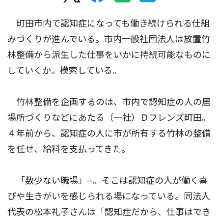
町田市内で認知症になっても働き続けられる仕組
みづくりが進んでいる。市内一般社団法人は放置竹
林整備から派生した仕事をいかに持続可能なものに
していくか。模索している。
竹林整備を企画するのは、市内で認知症の人の居
場所づくりなどにあたる（一社）Ｄフレンズ町田。
４年前から、認知症の人に市が所有する竹林の整備
を任せ、給料を支払ってきた。
「数少ない職場」--。そこは認知症の人が働く喜
びや生きがいを感じられる場になっている。同法人
代表の松本礼子さんは「認知症だから、仕事はでき