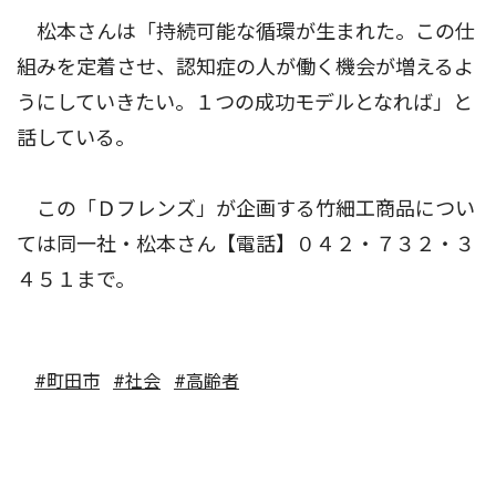
松本さんは「持続可能な循環が生まれた。この仕
組みを定着させ、認知症の人が働く機会が増えるよ
うにしていきたい。１つの成功モデルとなれば」と
話している。
この「Ｄフレンズ」が企画する竹細工商品につい
ては同一社・松本さん【電話】０４２・７３２・３
４５１まで。
#町田市
#社会
#高齢者