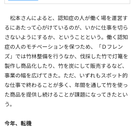
松本さんによると、認知症の人が働く場を運営す
るにあたって心がけているのが、いかに仕事を切ら
さないようにするか、ということという。働く認知
症の人のモチベーションを保つため、「Ｄフレン
ズ」では竹林整備を行うなか、伐採した竹で灯篭を
製作し商品化したり、竹を炭にして販売するなど、
事業の幅を広げてきた。ただ、いずれもスポット的
な仕事で終わることが多く、年間を通して竹を使っ
た商品を提供し続けることが課題になってきたとい
う。
今年、転機