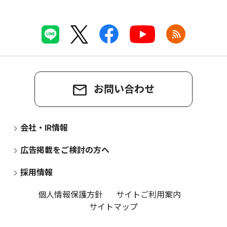
お問い合わせ
会社・IR情報
広告掲載をご検討の方へ
採用情報
個人情報保護方針
サイトご利用案内
サイトマップ