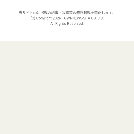
当サイト内に掲載の記事・写真等の無断転載を禁止します。
(C) Copyright
2026 TOWNNEWS-SHA CO.,LTD.
All Rights Reserved.