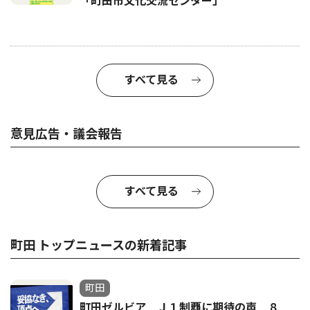
「町田市文化交流センター」
すべて見る
意見広告・議会報告
すべて見る
町田 トップニュースの新着記事
町田
町田ゼルビア Ｊ１制覇に期待の声 ８