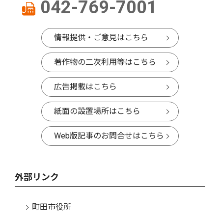
042-769-7001
情報提供・ご意見はこちら
著作物の二次利用等はこちら
広告掲載はこちら
紙面の設置場所はこちら
Web版記事のお問合せはこちら
外部リンク
町田市役所