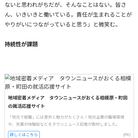
ないと思われがちだが、そんなことはない。皆さ
ん、いきいきと働いている。責任が生まれることが
やりがいにつながっていると思う」と微笑む。
持続性が課題
地域密着メディア タウンニュースがおくる相模原・町田
の就活応援サイト
「地元で就職」には意外と魅力がたくさん！地元企業の職場環境
や、先輩の体験談などをタウンニュース記者が取材しました。
詳しくはこちら
(PR)