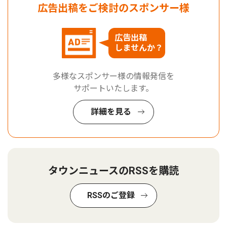
広告出稿をご検討のスポンサー様
広告出稿
しませんか？
多様なスポンサー様の情報発信を
サポートいたします。
詳細を見る
タウンニュースのRSSを購読
RSSのご登録