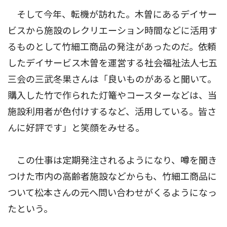
そして今年、転機が訪れた。木曽にあるデイサー
ビスから施設のレクリエーション時間などに活用す
るものとして竹細工商品の発注があったのだ。依頼
したデイサービス木曽を運営する社会福祉法人七五
三会の三武冬果さんは「良いものがあると聞いて。
購入した竹で作られた灯篭やコースターなどは、当
施設利用者が色付けするなど、活用している。皆さ
んに好評です」と笑顔をみせる。
この仕事は定期発注されるようになり、噂を聞き
つけた市内の高齢者施設などからも、竹細工商品に
ついて松本さんの元へ問い合わせがくるようになっ
たという。