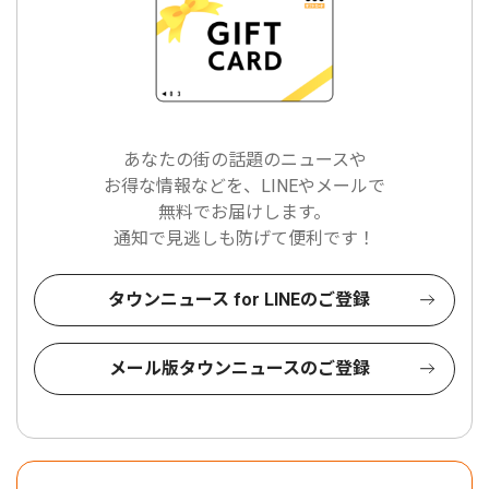
あなたの街の話題のニュースや
お得な情報などを、LINEやメールで
無料でお届けします。
通知で見逃しも防げて便利です！
タウンニュース for LINEのご登録
メール版タウンニュースのご登録