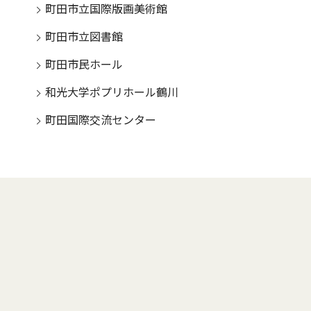
町田市立国際版画美術館
町田市立図書館
町田市民ホール
和光大学ポプリホール鶴川
町田国際交流センター