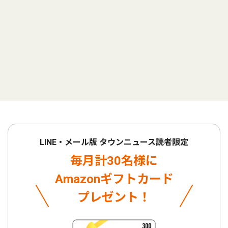
LINE・メール版 タウンニュース読者限定
毎月計30名様に
Amazonギフトカード
プレゼント！