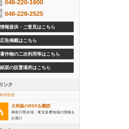
046-220-1600
046-229-2525
情報提供・ご意見はこちら
広告掲載はこちら
著作物の二次利用等はこちら
紙面の設置場所はこちら
リンク
和市役所
大和版のRSSを購読
神奈川県全域・東京多摩地域の情報を
お届け