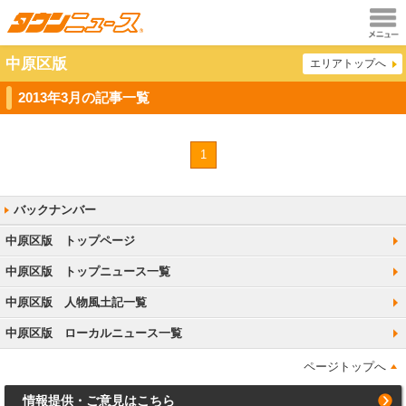
メニュ
中原区版
エリアトップへ
ー
2013年3月の記事一覧
1
中原区版 トップページ
中原区版 トップニュース一覧
中原区版 人物風土記一覧
中原区版 ローカルニュース一覧
ページトップへ
情報提供・ご意見はこちら