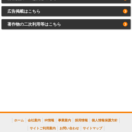
広告掲載はこちら
著作物の二次利用等はこちら
ホーム
会社案内
IR情報
事業案内
採用情報
個人情報保護方針
サイトご利用案内
お問い合わせ
サイトマップ