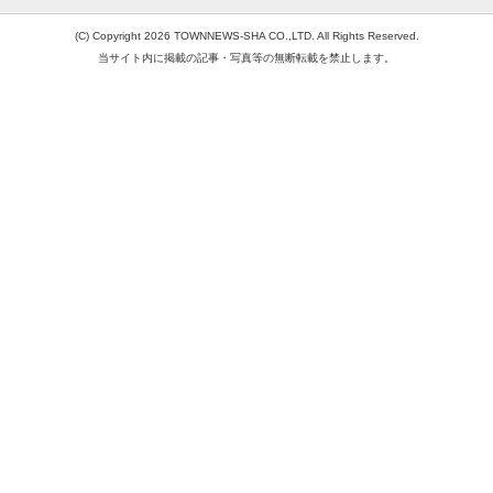
(C) Copyright 2026 TOWNNEWS-SHA CO.,LTD. All Rights Reserved.
当サイト内に掲載の記事・写真等の無断転載を禁止します。