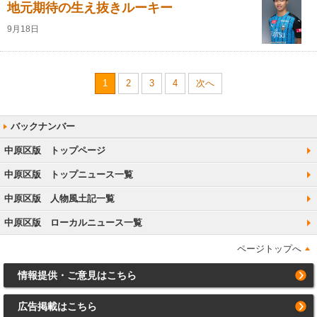
地元期待の生え抜きルーキー
9月18日
1
2
3
4
次へ
中原区版 トップページ
中原区版 トップニュース一覧
中原区版 人物風土記一覧
中原区版 ローカルニュース一覧
ページトップへ
情報提供・ご意見はこちら
広告掲載はこちら