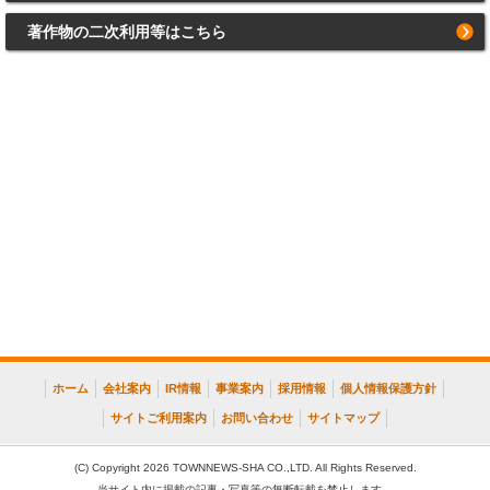
著作物の二次利用等はこちら
ホーム
会社案内
IR情報
事業案内
採用情報
個人情報保護方針
サイトご利用案内
お問い合わせ
サイトマップ
(C) Copyright 2026 TOWNNEWS-SHA CO.,LTD. All Rights Reserved.
当サイト内に掲載の記事・写真等の無断転載を禁止します。