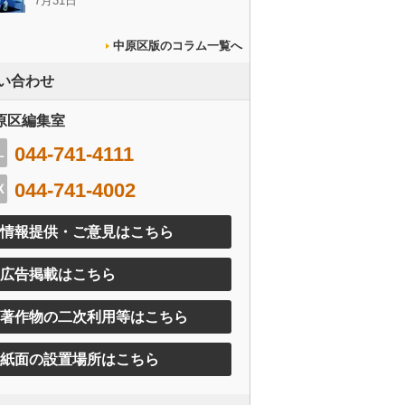
7月31日
中原区版のコラム一覧へ
い合わせ
原区編集室
044-741-4111
044-741-4002
情報提供・ご意見はこちら
広告掲載はこちら
著作物の二次利用等はこちら
紙面の設置場所はこちら