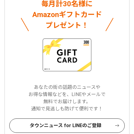
毎月計30名様に
Amazonギフトカード
プレゼント！
あなたの街の話題のニュースや
お得な情報などを、LINEやメールで
無料でお届けします。
通知で見逃しも防げて便利です！
タウンニュース for LINEのご登録