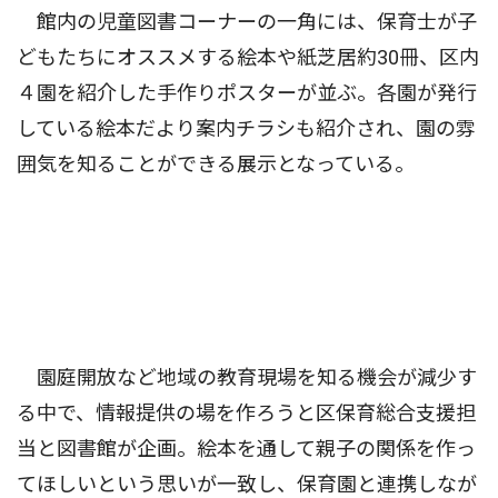
館内の児童図書コーナーの一角には、保育士が子
どもたちにオススメする絵本や紙芝居約30冊、区内
４園を紹介した手作りポスターが並ぶ。各園が発行
している絵本だより案内チラシも紹介され、園の雰
囲気を知ることができる展示となっている。
園庭開放など地域の教育現場を知る機会が減少す
る中で、情報提供の場を作ろうと区保育総合支援担
当と図書館が企画。絵本を通して親子の関係を作っ
てほしいという思いが一致し、保育園と連携しなが