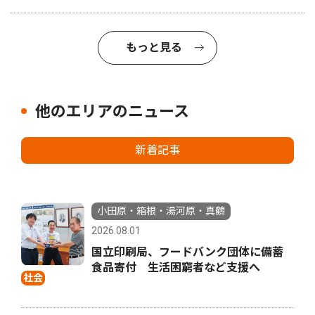
もっと見る
他のエリアのニュース
新着記事
小田原・箱根・湯河原・真鶴
2026.08.01
国立印刷局、フードバンク団体に備蓄
食品寄付 生活困窮者など支援へ
社会