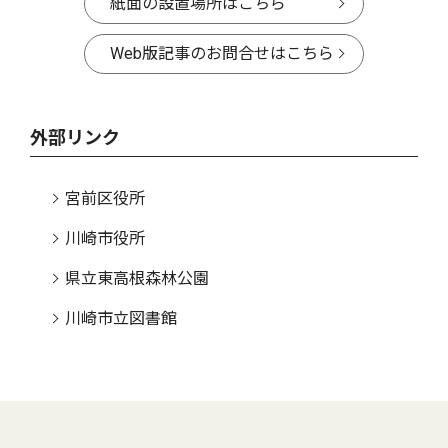
紙面の設置場所はこちら
Web版記事のお問合せはこちら
外部リンク
宮前区役所
川崎市役所
県立東高根森林公園
川崎市立図書館