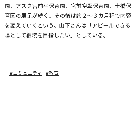
園、アスク宮前平保育園、宮前空翠保育園、土橋保
育園の展示が続く。その後は約２〜３カ月程で内容
を変えていくという。山下さんは「アピールできる
場として継続を目指したい」としている。
#コミュニティ
#教育