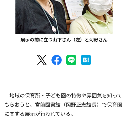
展示の前に立つ山下さん（左）と河野さん
地域の保育所・子ども園の特徴や雰囲気を知って
もらおうと、宮前図書館（岡野正志館長）で保育園
に関する展示が行われている。