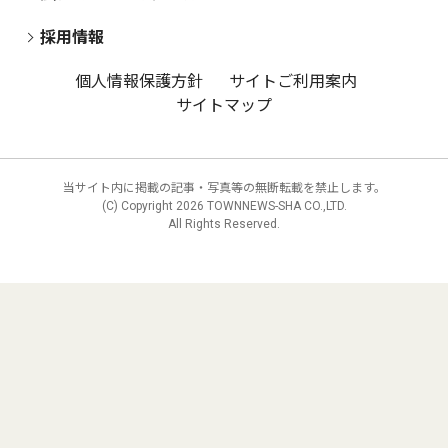
採用情報
個人情報保護方針
サイトご利用案内
サイトマップ
当サイト内に掲載の記事・写真等の無断転載を禁止します。
(C) Copyright
2026 TOWNNEWS-SHA CO.,LTD.
All Rights Reserved.