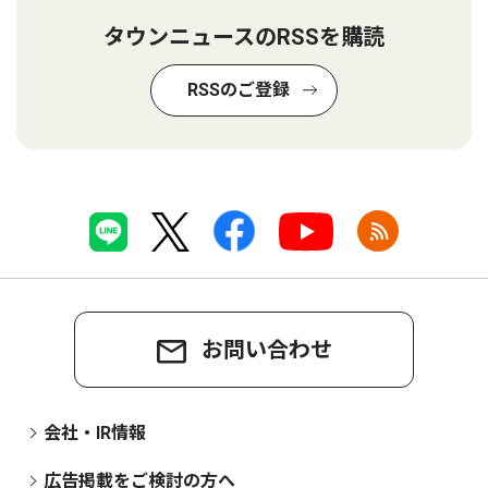
タウンニュースのRSSを購読
RSSのご登録
お問い合わせ
会社・IR情報
広告掲載をご検討の方へ