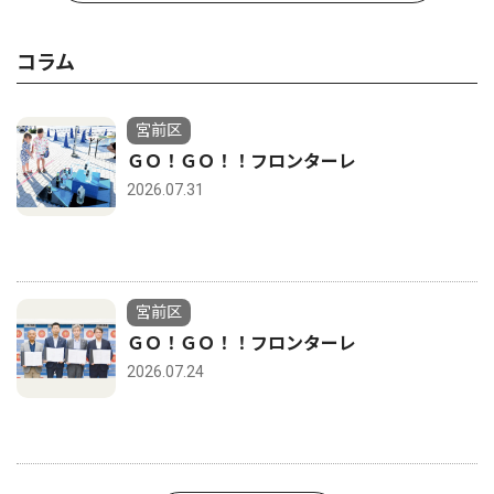
コラム
宮前区
ＧＯ！ＧＯ！！フロンターレ
2026.07.31
宮前区
ＧＯ！ＧＯ！！フロンターレ
2026.07.24