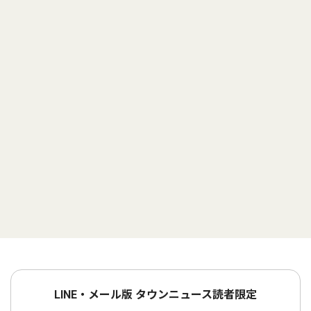
LINE・メール版 タウンニュース読者限定