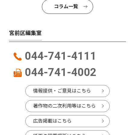
コラム一覧
宮前区編集室
044-741-4111
044-741-4002
情報提供・ご意見はこちら
著作物の二次利用等はこちら
広告掲載はこちら