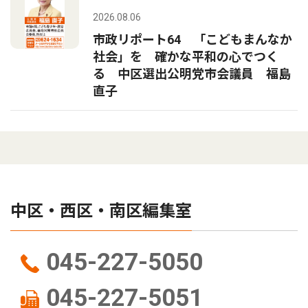
2026.08.06
市政リポート64 「こどもまんなか
社会」を 確かな平和の心でつく
る 中区選出公明党市会議員 福島
直子
中区・西区・南区編集室
045-227-5050
045-227-5051