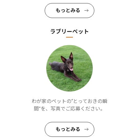
もっとみる
ラブリーペット
わが家のペットの“とっておきの瞬
間”を、写真でご応募ください。
もっとみる