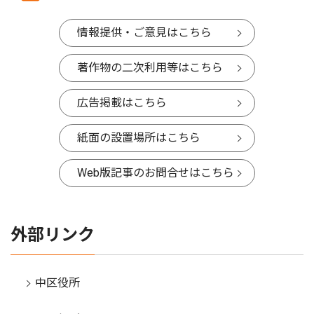
情報提供・ご意見はこちら
著作物の二次利用等はこちら
広告掲載はこちら
紙面の設置場所はこちら
Web版記事のお問合せはこちら
外部リンク
中区役所