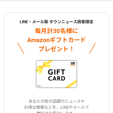
LINE・メール版 タウンニュース読者限定
毎月計30名様に
Amazonギフトカード
プレゼント！
あなたの街の話題のニュースや
お得な情報などを、LINEやメールで