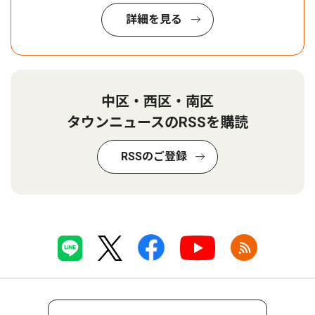
詳細を見る
中区・西区・南区
タウンニュースのRSSを購読
RSSのご登録