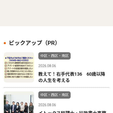
ピックアップ（PR）
中区・西区・南区
2026.08.06
教えて！右手代表136 60歳以降
の人生を考える
中区・西区・南区
2026.08.06