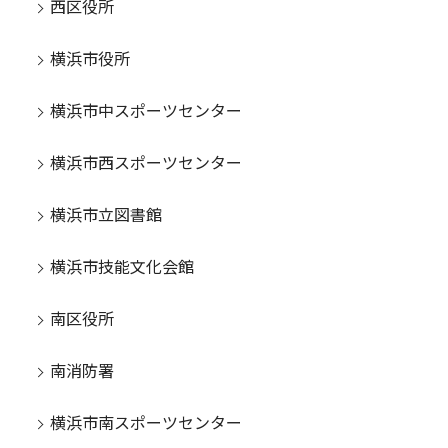
西区役所
横浜市役所
横浜市中スポーツセンター
横浜市西スポーツセンター
横浜市立図書館
横浜市技能文化会館
南区役所
南消防署
横浜市南スポーツセンター