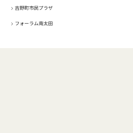
吉野町市民プラザ
フォーラム南太田