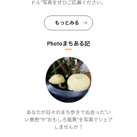
ドル”写真をぜひご応募ください。
もっとみる
Photoまちある記
あなたが日々のまち歩きで出会った“い
い景色”や“おもしろ風景”を写真でシェア
しませんか？