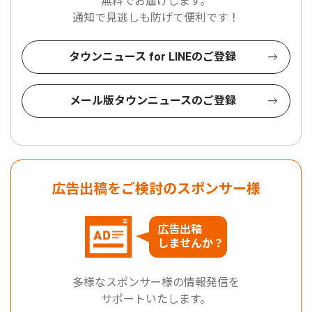
無料でお届けします。
通知で見逃しも防げて便利です！
タウンニュース for LINEのご登録
メール版タウンニュースのご登録
広告出稿をご検討のスポンサー様
広告出稿
しませんか？
多様なスポンサー様の情報発信を
サポートいたします。