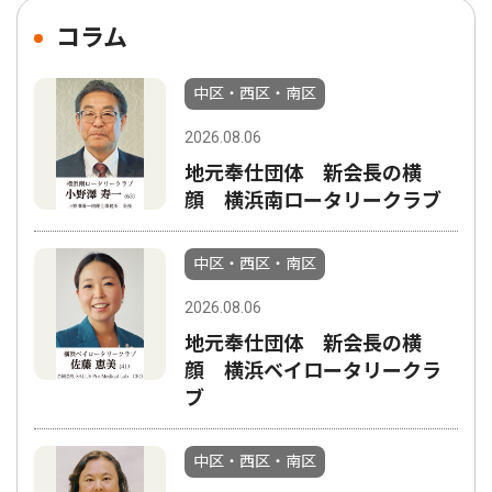
コラム
中区・西区・南区
2026.08.06
地元奉仕団体 新会長の横
顔 横浜南ロータリークラブ
中区・西区・南区
2026.08.06
地元奉仕団体 新会長の横
顔 横浜ベイロータリークラ
ブ
中区・西区・南区