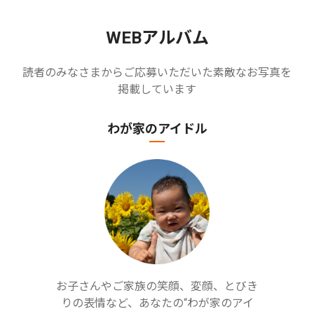
WEBアルバム
読者のみなさまからご応募いただいた素敵なお写真を
掲載しています
わが家のアイドル
お子さんやご家族の笑顔、変顔、とびき
りの表情など、あなたの“わが家のアイ