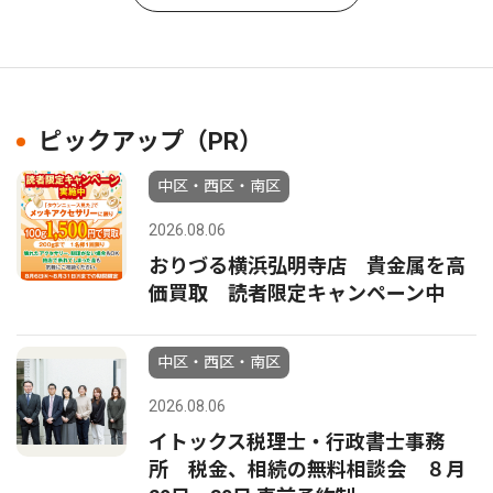
ピックアップ（PR）
中区・西区・南区
2026.08.06
おりづる横浜弘明寺店 貴金属を高
価買取 読者限定キャンペーン中
中区・西区・南区
2026.08.06
イトックス税理士・行政書士事務
所 税金、相続の無料相談会 ８月