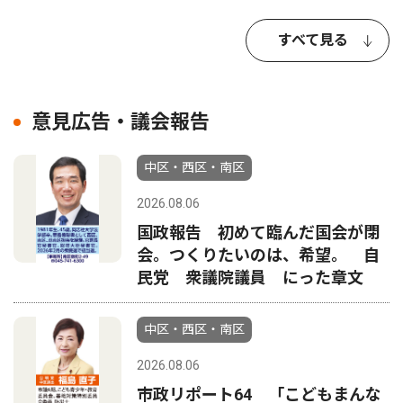
すべて見る
意見広告・議会報告
中区・西区・南区
2026.08.06
国政報告 初めて臨んだ国会が閉
会。つくりたいのは、希望。 自
民党 衆議院議員 にった章文
中区・西区・南区
2026.08.06
市政リポート64 「こどもまんな