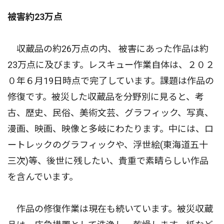
被害約23万点
収蔵品の約26万点の内、 被害にあった作品は約
23万点に及びます。レスキュー作業自体は、２０２
０年６月19日時点で完了しています。課題は作品の
修復です。被災した収蔵品を分野別に見ると、考
古、歴史、民俗、美術文芸、グラフィック、写真、
漫画、映画、映像と多岐にわたります。中には、ロ
ートレックのグラフィックや、浮世絵(東海道五十
三次)等、後世に残したい、貴重で素晴らしい作品
を含んでいます。
作品の修復作業は現在も続いています。被災収蔵