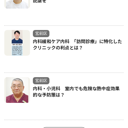
配慮を
宮前区
内科緩和ケア内科 ｢訪問診療」に特化した
クリニックの利点とは？
宮前区
内科・小児科 室内でも危険な熱中症効果
的な予防策は？