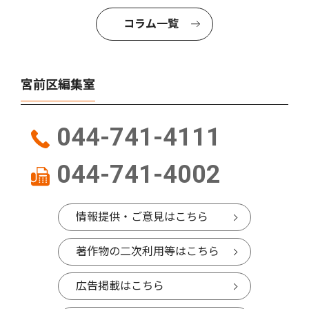
コラム一覧
宮前区編集室
044-741-4111
044-741-4002
情報提供・ご意見はこちら
著作物の二次利用等はこちら
広告掲載はこちら