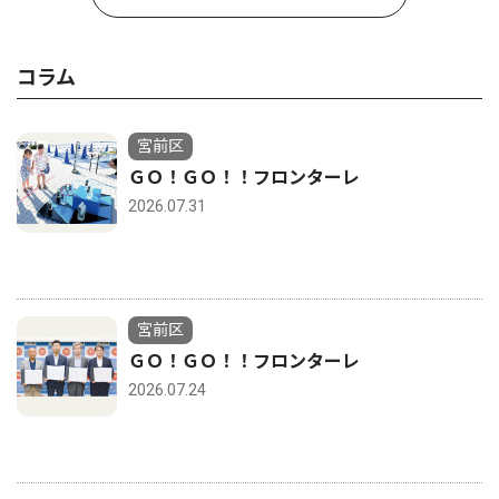
コラム
宮前区
ＧＯ！ＧＯ！！フロンターレ
2026.07.31
宮前区
ＧＯ！ＧＯ！！フロンターレ
2026.07.24