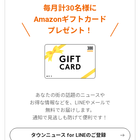
毎月計30名様に
Amazonギフトカード
プレゼント！
あなたの街の話題のニュースや
お得な情報などを、LINEやメールで
無料でお届けします。
通知で見逃しも防げて便利です！
タウンニュース for LINEのご登録