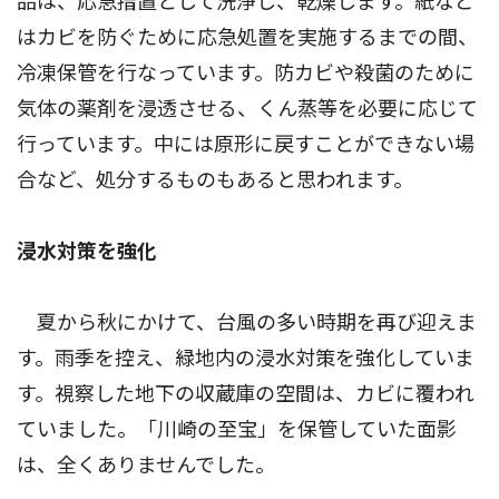
品は、応急措置として洗浄し、乾燥します。紙など
はカビを防ぐために応急処置を実施するまでの間、
冷凍保管を行なっています。防カビや殺菌のために
気体の薬剤を浸透させる、くん蒸等を必要に応じて
行っています。中には原形に戻すことができない場
合など、処分するものもあると思われます。
浸水対策を強化
夏から秋にかけて、台風の多い時期を再び迎えま
す。雨季を控え、緑地内の浸水対策を強化していま
す。視察した地下の収蔵庫の空間は、カビに覆われ
ていました。「川崎の至宝」を保管していた面影
は、全くありませんでした。