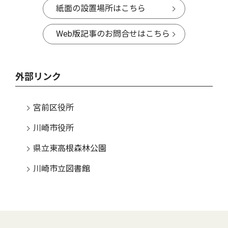
紙面の設置場所はこちら
Web版記事のお問合せはこちら
外部リンク
宮前区役所
川崎市役所
県立東高根森林公園
川崎市立図書館