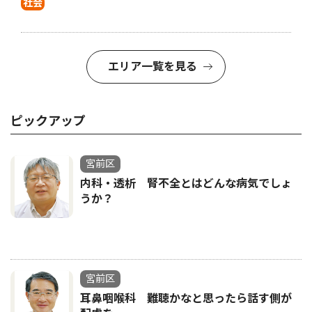
社会
エリア一覧を見る
ピックアップ
宮前区
内科・透析 腎不全とはどんな病気でしょ
うか？
宮前区
耳鼻咽喉科 難聴かなと思ったら話す側が