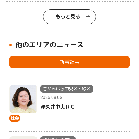
もっと見る
他のエリアのニュース
新着記事
さがみはら中央区・緑区
2026.08.06
津久井中央ＲＣ
社会