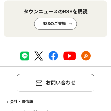
タウンニュースのRSSを購読
RSSのご登録
お問い合わせ
会社・IR情報