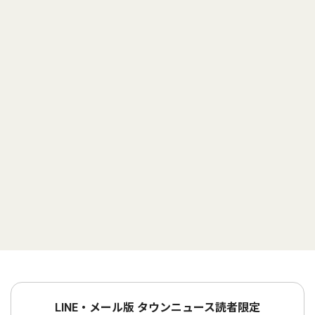
LINE・メール版 タウンニュース読者限定