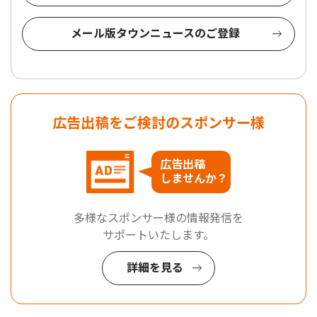
メール版タウンニュースのご登録
広告出稿をご検討のスポンサー様
広告出稿
しませんか？
多様なスポンサー様の情報発信を
サポートいたします。
詳細を見る