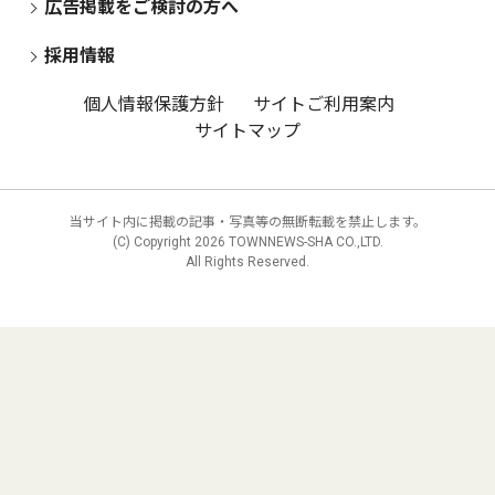
広告掲載をご検討の方へ
採用情報
個人情報保護方針
サイトご利用案内
サイトマップ
当サイト内に掲載の記事・写真等の無断転載を禁止します。
(C) Copyright
2026 TOWNNEWS-SHA CO.,LTD.
All Rights Reserved.