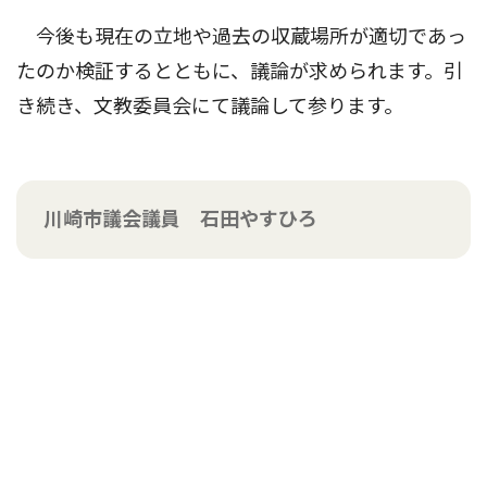
今後も現在の立地や過去の収蔵場所が適切であっ
たのか検証するとともに、議論が求められます。引
き続き、文教委員会にて議論して参ります。
川崎市議会議員 石田やすひろ