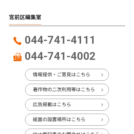
宮前区編集室
044-741-4111
044-741-4002
情報提供・ご意見はこちら
著作物の二次利用等はこちら
広告掲載はこちら
紙面の設置場所はこちら