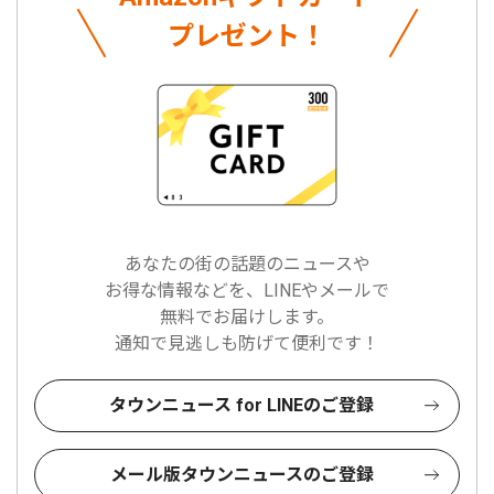
プレゼント！
あなたの街の話題のニュースや
お得な情報などを、LINEやメールで
無料でお届けします。
通知で見逃しも防げて便利です！
タウンニュース for LINEのご登録
メール版タウンニュースのご登録