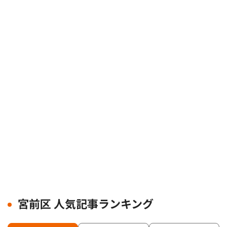
宮前区 人気記事ランキング