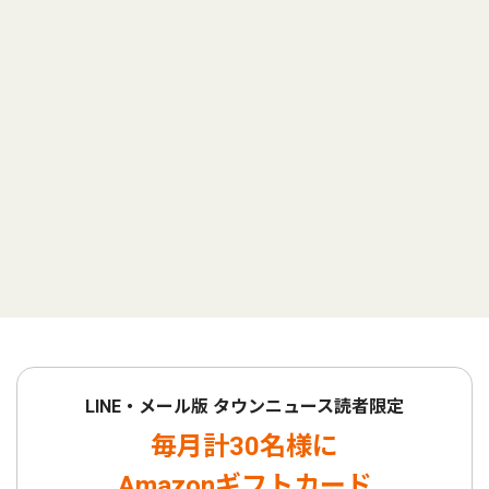
LINE・メール版 タウンニュース読者限定
毎月計30名様に
Amazonギフトカード