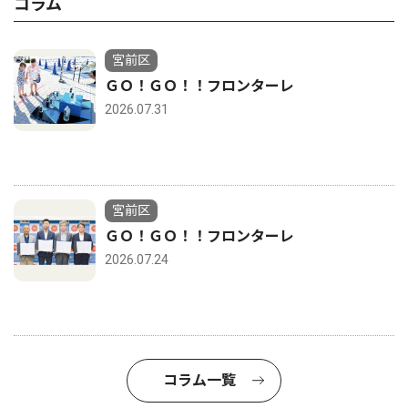
コラム
宮前区
ＧＯ！ＧＯ！！フロンターレ
2026.07.31
宮前区
ＧＯ！ＧＯ！！フロンターレ
2026.07.24
コラム一覧