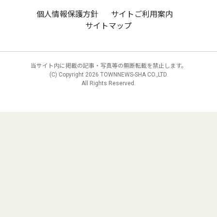
個人情報保護方針
サイトご利用案内
サイトマップ
当サイト内に掲載の記事・写真等の無断転載を禁止します。
(C) Copyright
2026 TOWNNEWS-SHA CO.,LTD.
All Rights Reserved.