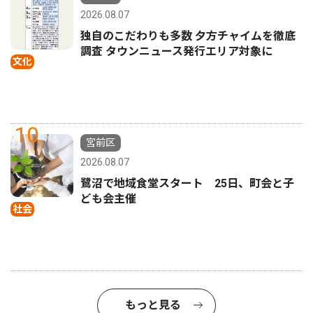
2026.08.07
独自のこだわりも多数 夕方チャイムを徹底
調査 タウンニュース発行エリア対象に
文化
10
宮前区
2026.08.07
鷺沼で地域食堂スタート 25日、町会と子
ども会主催
社会
もっと見る