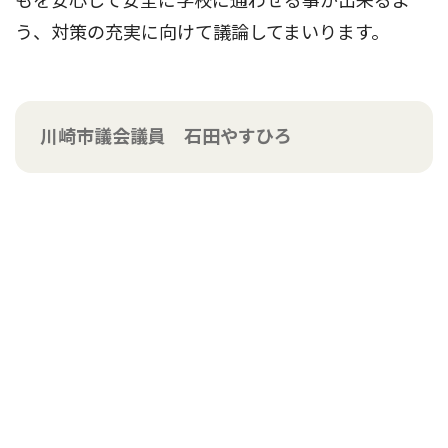
もを安心して安全に学校に通わせる事が出来るよ
う、対策の充実に向けて議論してまいります。
川崎市議会議員 石田やすひろ