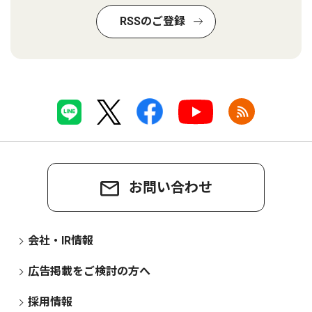
RSSのご登録
お問い合わせ
会社・IR情報
広告掲載をご検討の方へ
採用情報