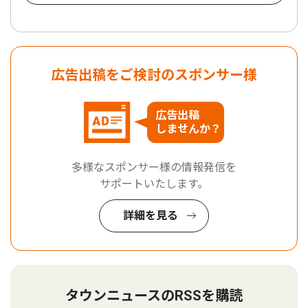
広告出稿をご検討のスポンサー様
広告出稿
しませんか？
多様なスポンサー様の情報発信を
サポートいたします。
詳細を見る
タウンニュースのRSSを購読