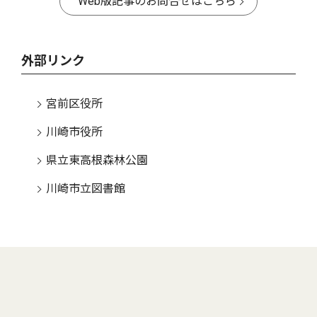
Web版記事のお問合せはこちら
外部リンク
宮前区役所
川崎市役所
県立東高根森林公園
川崎市立図書館