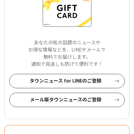
あなたの街の話題のニュースや
お得な情報などを、LINEやメールで
無料でお届けします。
通知で見逃しも防げて便利です！
タウンニュース for LINEのご登録
メール版タウンニュースのご登録