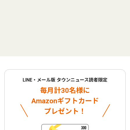
LINE・メール版 タウンニュース読者限定
毎月計30名様に
Amazonギフトカード
プレゼント！