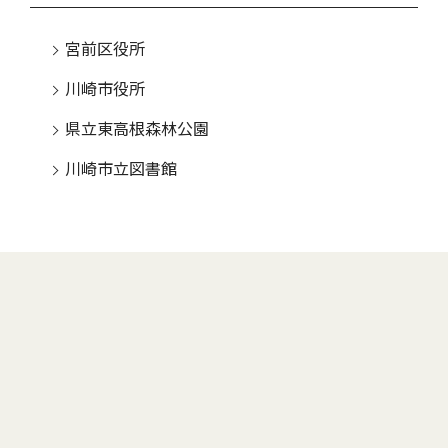
宮前区役所
川崎市役所
県立東高根森林公園
川崎市立図書館