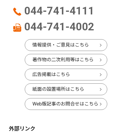
044-741-4111
044-741-4002
情報提供・ご意見はこちら
著作物の二次利用等はこちら
広告掲載はこちら
紙面の設置場所はこちら
Web版記事のお問合せはこちら
外部リンク