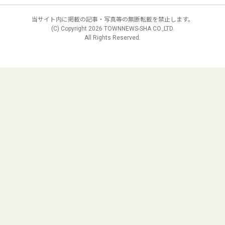
当サイト内に掲載の記事・写真等の無断転載を禁止します。
(C) Copyright
2026 TOWNNEWS-SHA CO.,LTD.
All Rights Reserved.