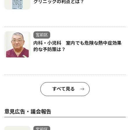
クリニックの利点とは？
宮前区
内科・小児科 室内でも危険な熱中症効果
的な予防策は？
すべて見る
意見広告・議会報告
宮前区