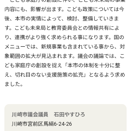
内容にも、影響が出ます。こども政策については今
後、本市の実情によって、検討、整備していきま
す。こども未来局と教育委員会との情報共有によ
り、連携がより強く求められる事になります。国の
メニューでは、新規事業も含まれている事から、対
象範囲の拡大が見込まれます。議会の議論では、こ
ども家庭庁の創設を捉え「本市の体制を十分に整
え、切れ目のない支援施策の拡充」となるよう求め
ました。
川崎市議会議員 石田やすひろ
川崎市宮前区馬絹6-24-26