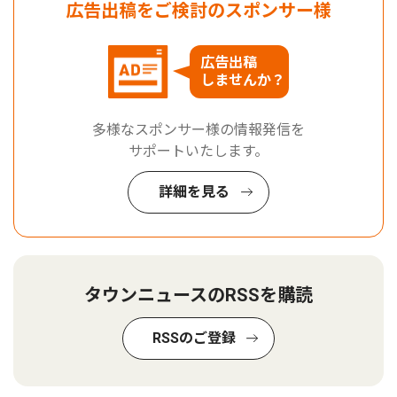
広告出稿をご検討のスポンサー様
広告出稿
しませんか？
多様なスポンサー様の情報発信を
サポートいたします。
詳細を見る
タウンニュースのRSSを購読
RSSのご登録