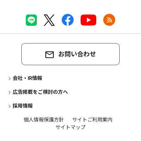
お問い合わせ
会社・IR情報
広告掲載をご検討の方へ
採用情報
個人情報保護方針
サイトご利用案内
サイトマップ