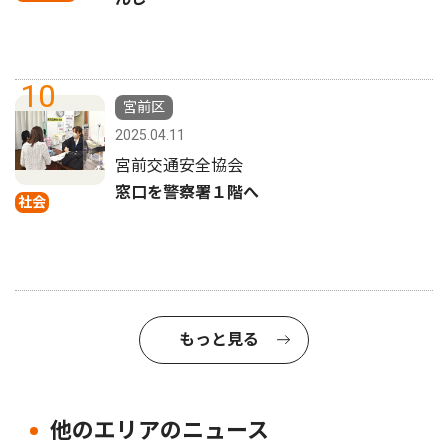
10
宮前区
2025.04.11
宮前交通安全協会
窓口を警察署１階へ
社会
もっと見る
他のエリアのニュース