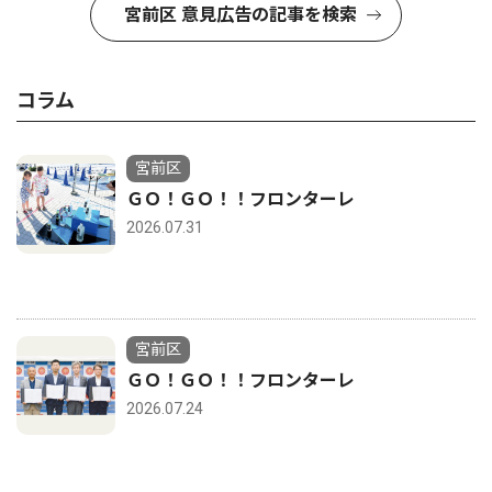
宮前区 意見広告の記事を検索
コラム
宮前区
ＧＯ！ＧＯ！！フロンターレ
2026.07.31
宮前区
ＧＯ！ＧＯ！！フロンターレ
2026.07.24