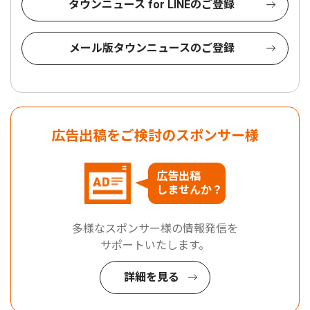
タウンニュース for LINEのご登録
メール版タウンニュースのご登録
広告出稿をご検討のスポンサー様
広告出稿
しませんか？
多様なスポンサー様の情報発信を
サポートいたします。
詳細を見る