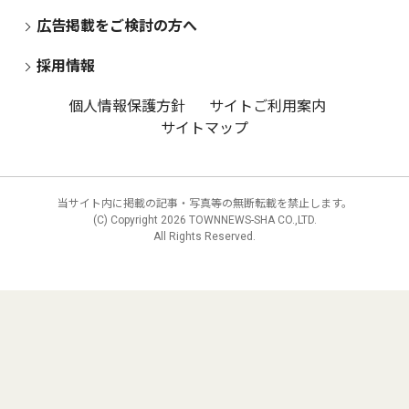
広告掲載をご検討の方へ
採用情報
個人情報保護方針
サイトご利用案内
サイトマップ
当サイト内に掲載の記事・写真等の無断転載を禁止します。
(C) Copyright
2026 TOWNNEWS-SHA CO.,LTD.
All Rights Reserved.