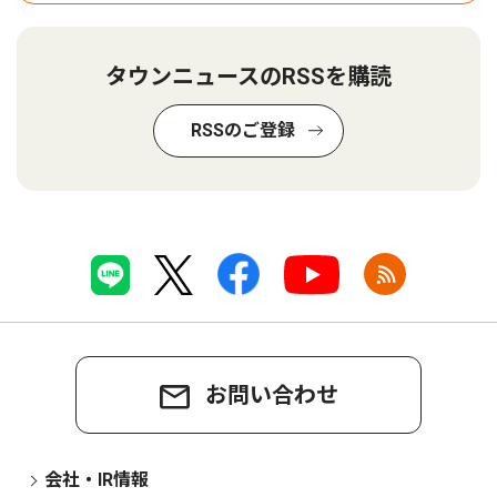
タウンニュースのRSSを購読
RSSのご登録
お問い合わせ
会社・IR情報