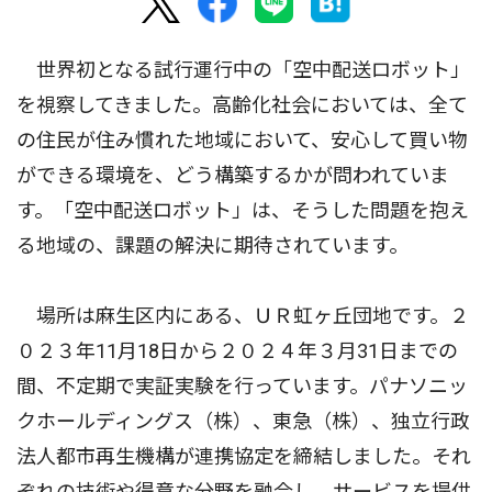
世界初となる試行運行中の「空中配送ロボット」
を視察してきました。高齢化社会においては、全て
の住民が住み慣れた地域において、安心して買い物
ができる環境を、どう構築するかが問われていま
す。「空中配送ロボット」は、そうした問題を抱え
る地域の、課題の解決に期待されています。
場所は麻生区内にある、ＵＲ虹ヶ丘団地です。２
０２３年11月18日から２０２４年３月31日までの
間、不定期で実証実験を行っています。パナソニッ
クホールディングス（株）、東急（株）、独立行政
法人都市再生機構が連携協定を締結しました。それ
ぞれの技術や得意な分野を融合し、サービスを提供