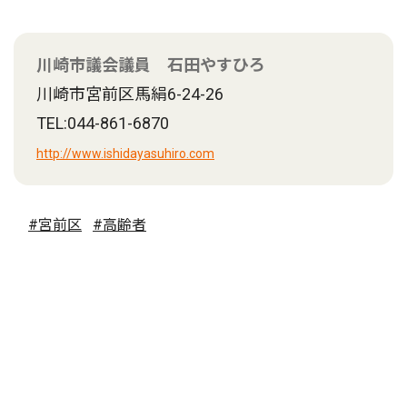
川崎市議会議員 石田やすひろ
川崎市宮前区馬絹6-24-26
TEL:044-861-6870
http://www.ishidayasuhiro.com
#宮前区
#高齢者