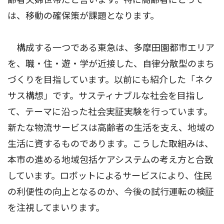
は、移動の確保策が課題となります。
構成する一つである東急は、多摩田園都市エリア
を、職・住・遊・学が近接した、自律分散型のまち
づくりを目指しています。以前にも紹介した「ネク
サス構想」です。サスティナブルな社会を目指し
て、テーマに沿った社会実証実験を行っています。
新たな物流サービスは高齢者の生活を支え、地域の
生活に資するものであります。こうした取組みは、
本市の進める地域包括ケアシステムの考え方と合致
しています。ロボットによるサービスにより、住民
の利便性の向上となるのか、今後の試行運転の検証
を注視してまいります。