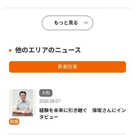
もっと見る
他のエリアのニュース
新着記事
大和
2026.08.07
経験を未来に引き継ぐ 保坂さんにイン
タビュー
社会