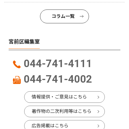
コラム一覧
宮前区編集室
044-741-4111
044-741-4002
情報提供・ご意見はこちら
著作物の二次利用等はこちら
広告掲載はこちら