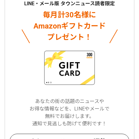
LINE・メール版 タウンニュース読者限定
毎月計30名様に
Amazonギフトカード
プレゼント！
あなたの街の話題のニュースや
お得な情報などを、LINEやメールで
無料でお届けします。
通知で見逃しも防げて便利です！