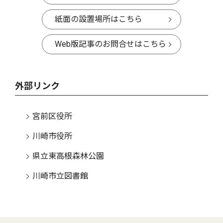
紙面の設置場所はこちら
Web版記事のお問合せはこちら
外部リンク
宮前区役所
川崎市役所
県立東高根森林公園
川崎市立図書館