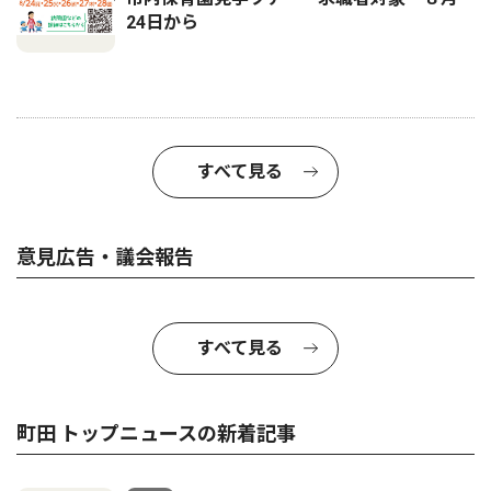
24日から
すべて見る
意見広告・議会報告
すべて見る
町田 トップニュースの新着記事