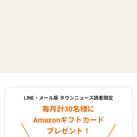
LINE・メール版 タウンニュース読者限定
毎月計30名様に
Amazonギフトカード
プレゼント！