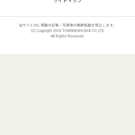
サイトマップ
当サイト内に掲載の記事・写真等の無断転載を禁止します。
(C) Copyright
2026 TOWNNEWS-SHA CO.,LTD.
All Rights Reserved.