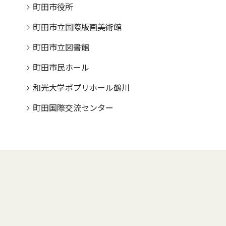
町田市役所
町田市立国際版画美術館
町田市立図書館
町田市民ホール
和光大学ポプリホール鶴川
町田国際交流センター