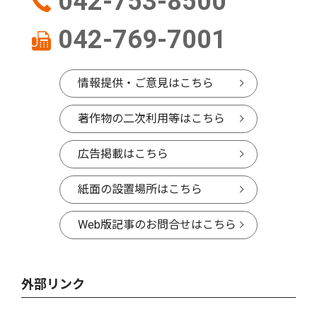
042-753-8500
042-769-7001
情報提供・ご意見はこちら
著作物の二次利用等はこちら
広告掲載はこちら
紙面の設置場所はこちら
Web版記事のお問合せはこちら
外部リンク