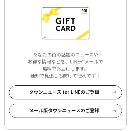
あなたの街の話題のニュースや
お得な情報などを、LINEやメールで
無料でお届けします。
通知で見逃しも防げて便利です！
タウンニュース for LINEのご登録
メール版タウンニュースのご登録