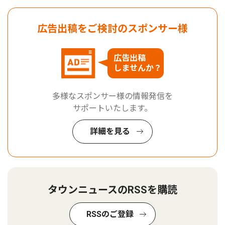
広告出稿をご検討のスポンサー様
広告出稿
しませんか？
多様なスポンサー様の情報発信を
サポートいたします。
詳細を見る
タウンニュースのRSSを購読
RSSのご登録