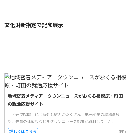
文化財新指定で記念展示
地域密着メディア タウンニュースがおくる相模原・町田
の就活応援サイト
「地元で就職」には意外と魅力がたくさん！地元企業の職場環境
や、先輩の体験談などをタウンニュース記者が取材しました。
詳しくはこちら
(PR)