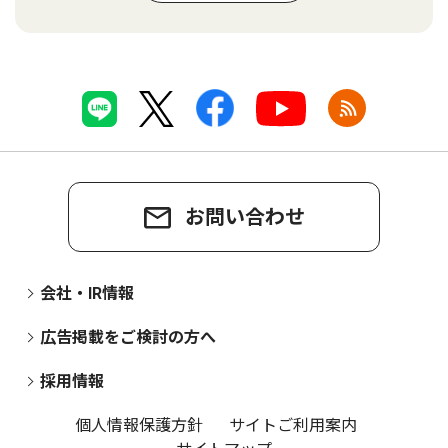
お問い合わせ
会社・IR情報
広告掲載をご検討の方へ
採用情報
個人情報保護方針
サイトご利用案内