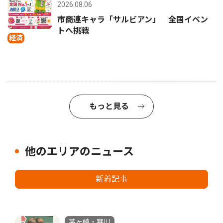
2026.08.06
市商連キャラ「サルビアン」 全国イベン
トへ挑戦
経済
もっと見る
他のエリアのニュース
新着記事
茅ヶ崎・寒川