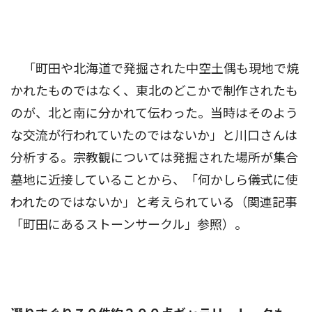
「町田や北海道で発掘された中空土偶も現地で焼
かれたものではなく、東北のどこかで制作されたも
のが、北と南に分かれて伝わった。当時はそのよう
な交流が行われていたのではないか」と川口さんは
分析する。宗教観については発掘された場所が集合
墓地に近接していることから、「何かしら儀式に使
われたのではないか」と考えられている（関連記事
「町田にあるストーンサークル」参照）。