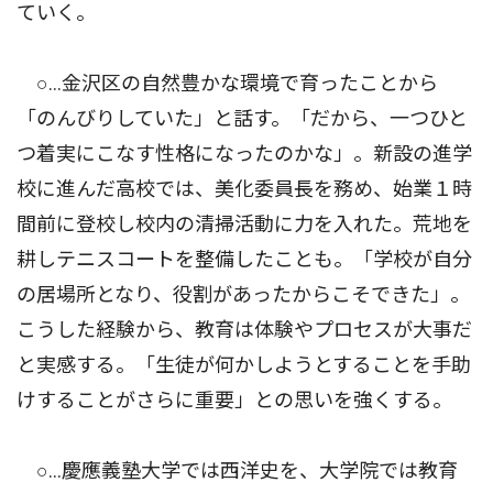
ていく。
○…金沢区の自然豊かな環境で育ったことから
「のんびりしていた」と話す。「だから、一つひと
つ着実にこなす性格になったのかな」。新設の進学
校に進んだ高校では、美化委員長を務め、始業１時
間前に登校し校内の清掃活動に力を入れた。荒地を
耕しテニスコートを整備したことも。「学校が自分
の居場所となり、役割があったからこそできた」。
こうした経験から、教育は体験やプロセスが大事だ
と実感する。「生徒が何かしようとすることを手助
けすることがさらに重要」との思いを強くする。
○…慶應義塾大学では西洋史を、大学院では教育