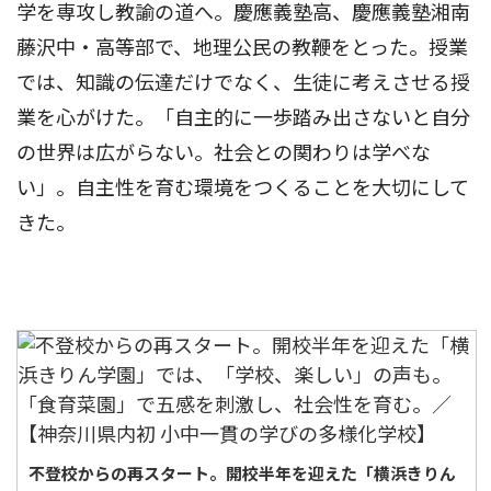
学を専攻し教諭の道へ。慶應義塾高、慶應義塾湘南
藤沢中・高等部で、地理公民の教鞭をとった。授業
では、知識の伝達だけでなく、生徒に考えさせる授
業を心がけた。「自主的に一歩踏み出さないと自分
の世界は広がらない。社会との関わりは学べな
い」。自主性を育む環境をつくることを大切にして
きた。
不登校からの再スタート。開校半年を迎えた「横浜きりん