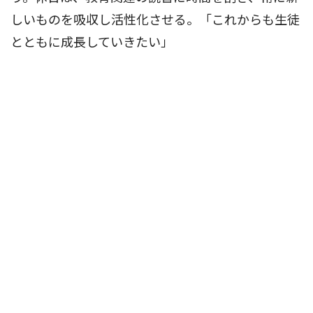
しいものを吸収し活性化させる。「これからも生徒
とともに成長していきたい」