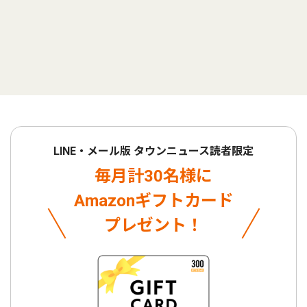
LINE・メール版 タウンニュース読者限定
毎月計30名様に
Amazonギフトカード
プレゼント！