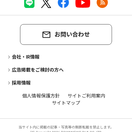
お問い合わせ
会社・IR情報
広告掲載をご検討の方へ
採用情報
個人情報保護方針
サイトご利用案内
サイトマップ
当サイト内に掲載の記事・写真等の無断転載を禁止します。