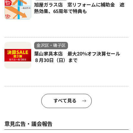
旭屋ガラス店 窓リフォームに補助金 遮
熱効果、65周年で特典も
金沢区・磯子区
葉山家具本店 最大20％オフ決算セール
８月30日（日）まで
すべて見る
意見広告・議会報告