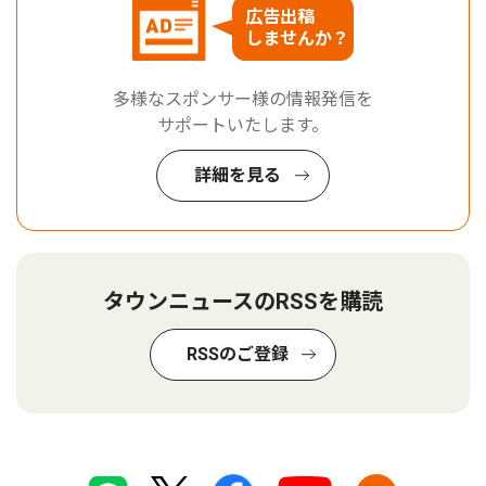
広告出稿
しませんか？
多様なスポンサー様の情報発信を
サポートいたします。
詳細を見る
タウンニュースのRSSを購読
RSSのご登録