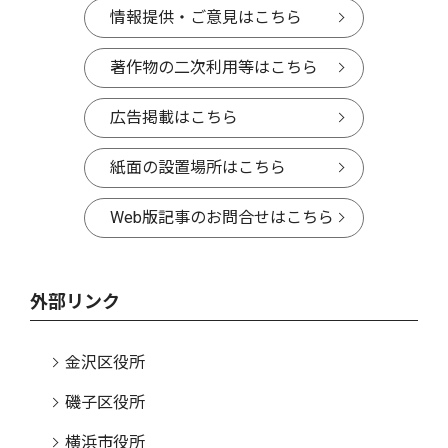
情報提供・ご意見はこちら
著作物の二次利用等はこちら
広告掲載はこちら
紙面の設置場所はこちら
Web版記事のお問合せはこちら
外部リンク
金沢区役所
磯子区役所
横浜市役所