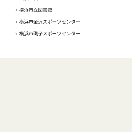
横浜市立図書館
横浜市金沢スポーツセンター
横浜市磯子スポーツセンター