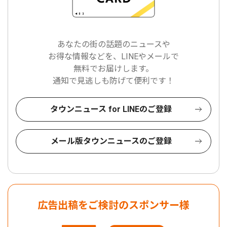
あなたの街の話題のニュースや
お得な情報などを、LINEやメールで
無料でお届けします。
通知で見逃しも防げて便利です！
タウンニュース for LINEのご登録
メール版タウンニュースのご登録
広告出稿をご検討のスポンサー様