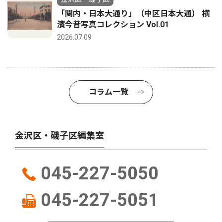
「関内・日本大通り」（中区日本大通） 横
濱今昔写真コレクション Vol.01
2026.07.09
コラム一覧
金沢区・磯子区編集室
045-227-5050
045-227-5051