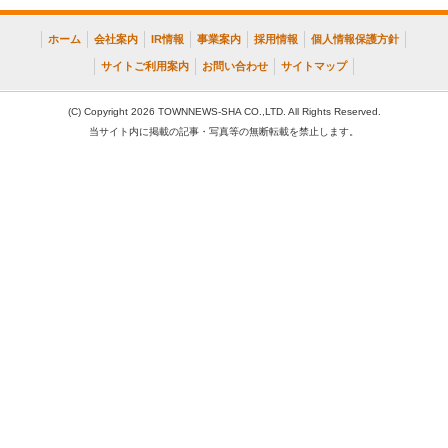
ホーム
会社案内
IR情報
事業案内
採用情報
個人情報保護方針
サイトご利用案内
お問い合わせ
サイトマップ
(C) Copyright 2026 TOWNNEWS-SHA CO.,LTD. All Rights Reserved.
当サイト内に掲載の記事・写真等の無断転載を禁止します。