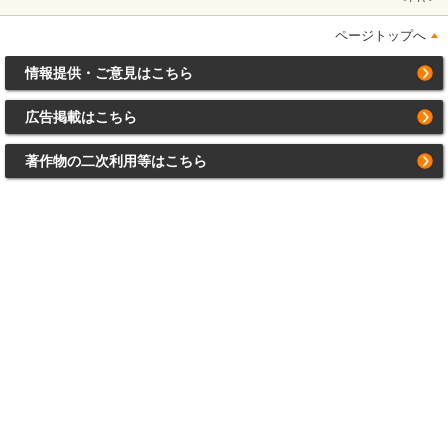
ページトップへ
情報提供・ご意見はこちら
広告掲載はこちら
著作物の二次利用等はこちら