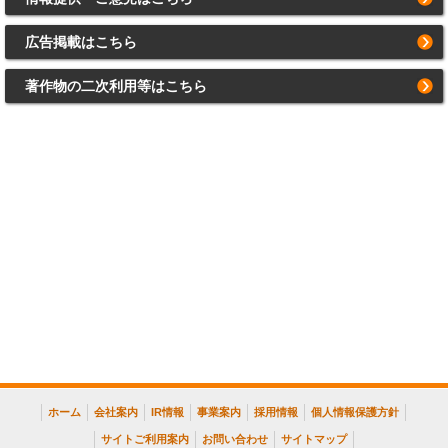
広告掲載はこちら
著作物の二次利用等はこちら
ホーム
会社案内
IR情報
事業案内
採用情報
個人情報保護方針
サイトご利用案内
お問い合わせ
サイトマップ