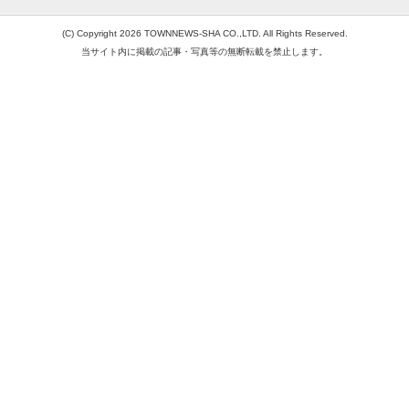
(C) Copyright 2026 TOWNNEWS-SHA CO.,LTD. All Rights Reserved.
当サイト内に掲載の記事・写真等の無断転載を禁止します。