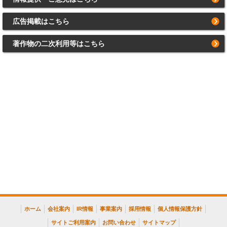
広告掲載はこちら
著作物の二次利用等はこちら
ホーム
会社案内
IR情報
事業案内
採用情報
個人情報保護方針
サイトご利用案内
お問い合わせ
サイトマップ