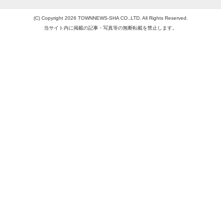
(C) Copyright 2026 TOWNNEWS-SHA CO.,LTD. All Rights Reserved.
当サイト内に掲載の記事・写真等の無断転載を禁止します。