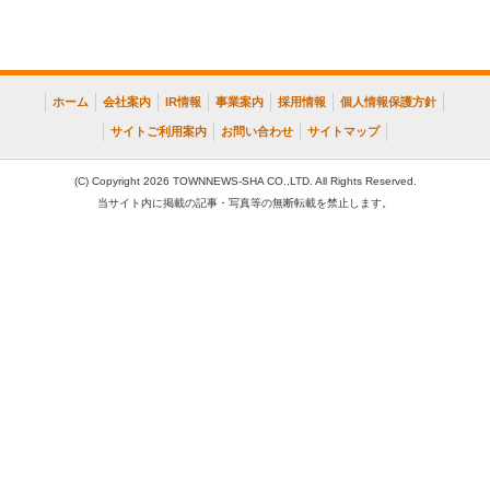
ホーム
会社案内
IR情報
事業案内
採用情報
個人情報保護方針
サイトご利用案内
お問い合わせ
サイトマップ
(C) Copyright 2026 TOWNNEWS-SHA CO.,LTD. All Rights Reserved.
当サイト内に掲載の記事・写真等の無断転載を禁止します。