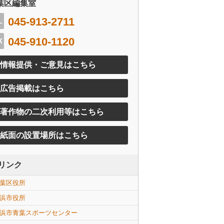
葉区編集室
045-913-2711
045-910-1120
情報提供・ご意見はこちら
広告掲載はこちら
著作物の二次利用等はこちら
紙面の設置場所はこちら
リンク
葉区役所
浜市役所
浜市青葉スポーツセンター