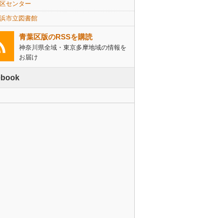
区センター
浜市立図書館
青葉区版のRSSを購読
神奈川県全域・東京多摩地域の情報を
お届け
ebook