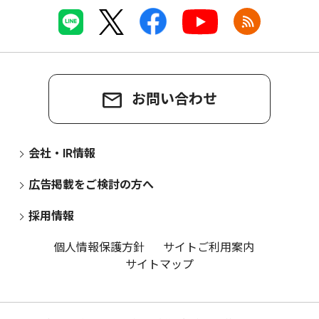
お問い合わせ
会社・IR情報
広告掲載をご検討の方へ
採用情報
個人情報保護方針
サイトご利用案内
サイトマップ