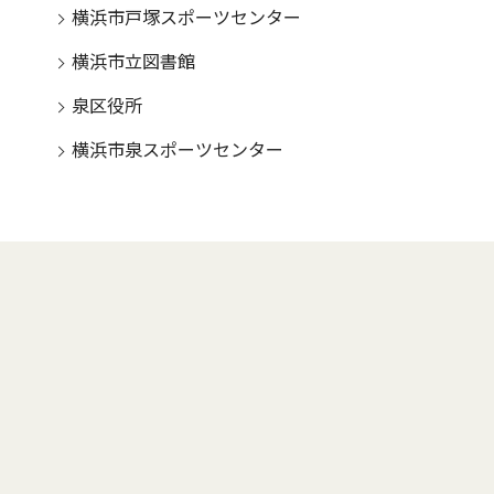
横浜市戸塚スポーツセンター
横浜市立図書館
泉区役所
横浜市泉スポーツセンター