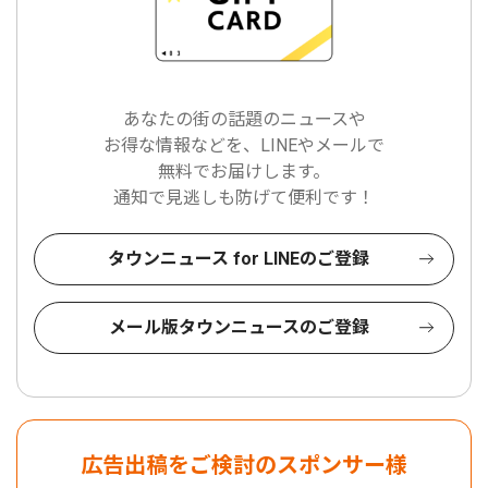
あなたの街の話題のニュースや
お得な情報などを、LINEやメールで
無料でお届けします。
通知で見逃しも防げて便利です！
タウンニュース for LINEのご登録
メール版タウンニュースのご登録
広告出稿をご検討のスポンサー様