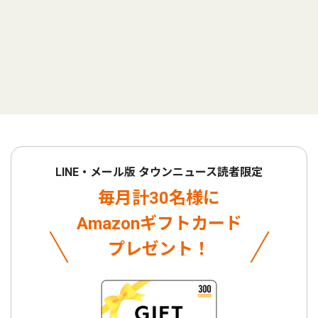
LINE・メール版 タウンニュース読者限定
毎月計30名様に
Amazonギフトカード
プレゼント！