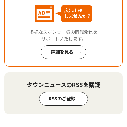
広告出稿
しませんか？
多様なスポンサー様の情報発信を
サポートいたします。
詳細を見る
タウンニュースのRSSを購読
RSSのご登録