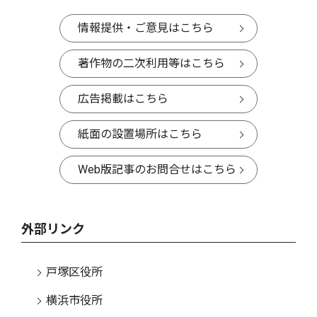
情報提供・ご意見はこちら
著作物の二次利用等はこちら
広告掲載はこちら
紙面の設置場所はこちら
Web版記事のお問合せはこちら
外部リンク
戸塚区役所
横浜市役所