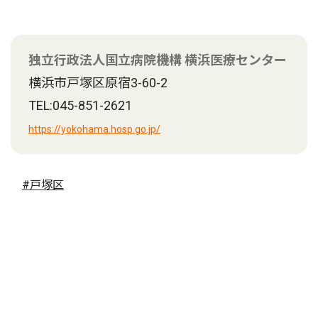
独立行政法人国立病院機構 横浜医療センター
横浜市戸塚区原宿3-60-2
TEL:045-851-2621
https://yokohama.hosp.go.jp/
#戸塚区