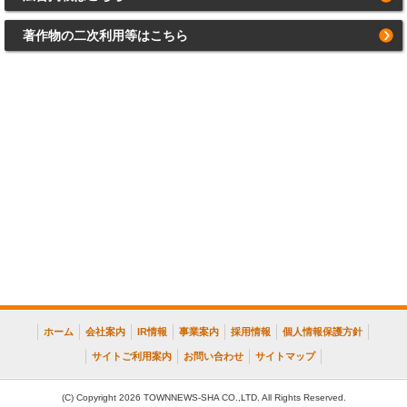
著作物の二次利用等はこちら
ホーム
会社案内
IR情報
事業案内
採用情報
個人情報保護方針
サイトご利用案内
お問い合わせ
サイトマップ
(C) Copyright 2026 TOWNNEWS-SHA CO.,LTD. All Rights Reserved.