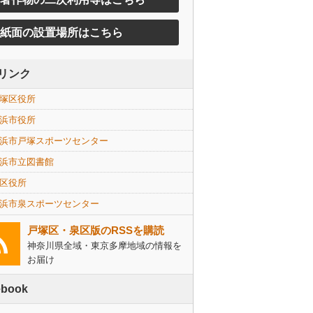
紙面の設置場所はこちら
リンク
塚区役所
浜市役所
浜市戸塚スポーツセンター
浜市立図書館
区役所
浜市泉スポーツセンター
戸塚区・泉区版のRSSを購読
神奈川県全域・東京多摩地域の情報を
お届け
ebook