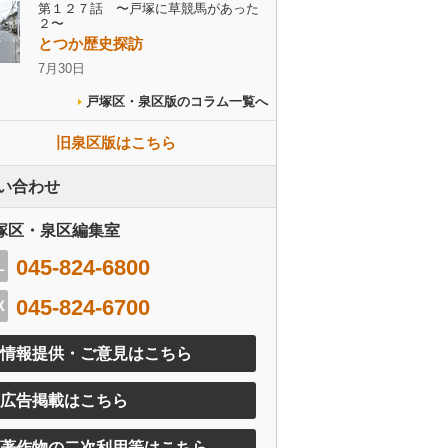
第１２７話 〜戸塚に草競馬があった
２〜
とつか歴史探訪
7月30日
戸塚区・泉区版のコラム一覧へ
旧泉区版はこちら
い合わせ
塚区・泉区編集室
045-824-6800
045-824-6700
情報提供・ご意見はこちら
広告掲載はこちら
著作物の二次利用等はこちら