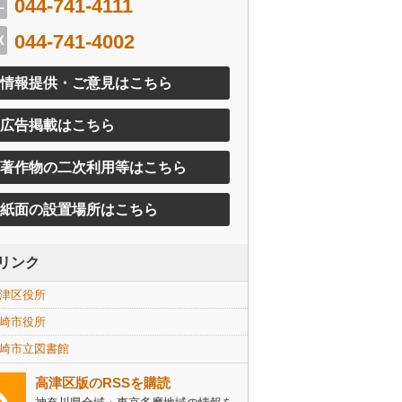
044-741-4111
044-741-4002
情報提供・ご意見はこちら
広告掲載はこちら
著作物の二次利用等はこちら
紙面の設置場所はこちら
リンク
津区役所
崎市役所
崎市立図書館
高津区版のRSSを購読