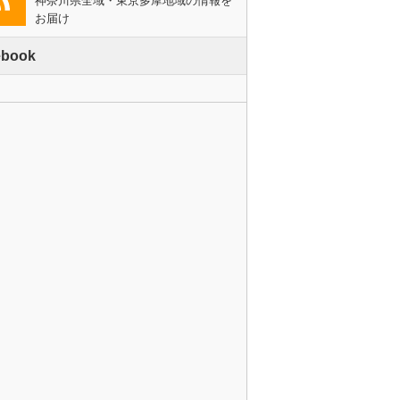
神奈川県全域・東京多摩地域の情報を
お届け
ebook