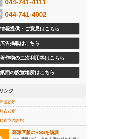
044-741-4111
044-741-4002
情報提供・ご意見はこちら
広告掲載はこちら
著作物の二次利用等はこちら
紙面の設置場所はこちら
リンク
津区役所
崎市役所
崎市立図書館
高津区版のRSSを購読