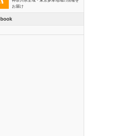
神奈川県全域・東京多摩地域の情報を
お届け
ebook