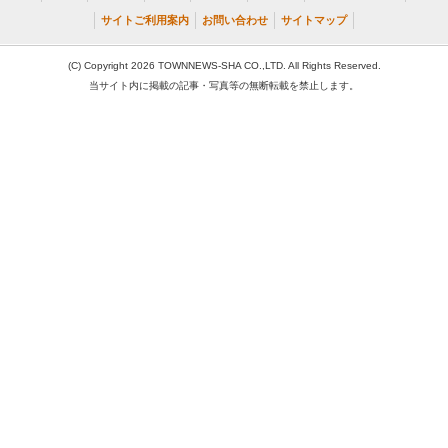
サイトご利用案内
お問い合わせ
サイトマップ
(C) Copyright 2026 TOWNNEWS-SHA CO.,LTD. All Rights Reserved.
当サイト内に掲載の記事・写真等の無断転載を禁止します。