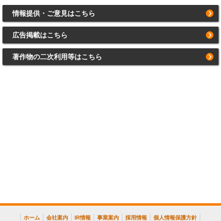
情報提供・ご意見はこちら
広告掲載はこちら
著作物の二次利用等はこちら
ホーム
会社案内
IR情報
事業案内
採用情報
個人情報保護方針